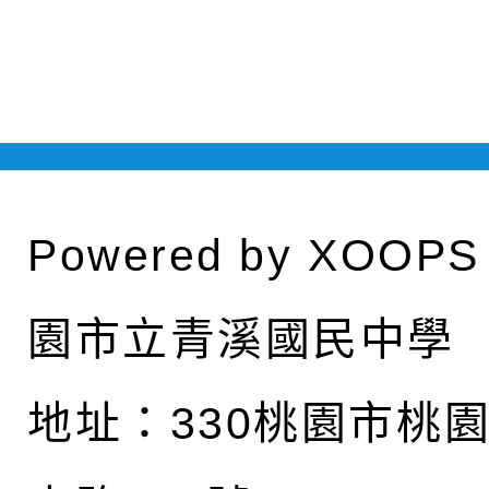
Powered by
XOOPS
園市立青溪國民中學
地址：
330桃園市桃