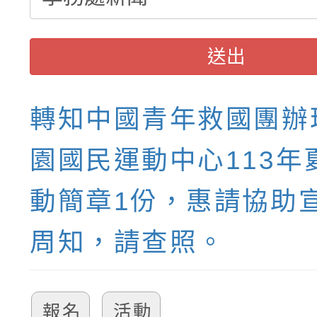
送出
轉知中國青年救國團辦
園國民運動中心113年
動簡章1份，惠請協助
周知，請查照。
報名
活動