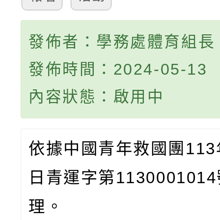
發佈者：學務處體育組長
發佈時間：2024-05-13
內容狀態：啟用中
依據中國青年救國團113
日青運字第113000101
理。