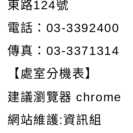
東路124號
電話：03-3392400
傳真：03-3371314
【處室分機表】
建議瀏覽器 chrome
網站維護:資訊組