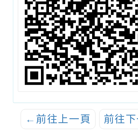
←
前往上一頁
前往下