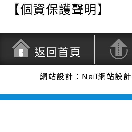
【個資保護聲明】
返回首頁
網站設計：Neil網站設