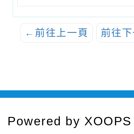
←
前往上一頁
前往下
Powered by
XOOPS