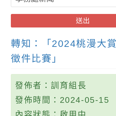
送出
轉知：「2024桃漫大
徵件比賽」
發佈者：訓育組長
發佈時間：2024-05-15
內容狀態：啟用中