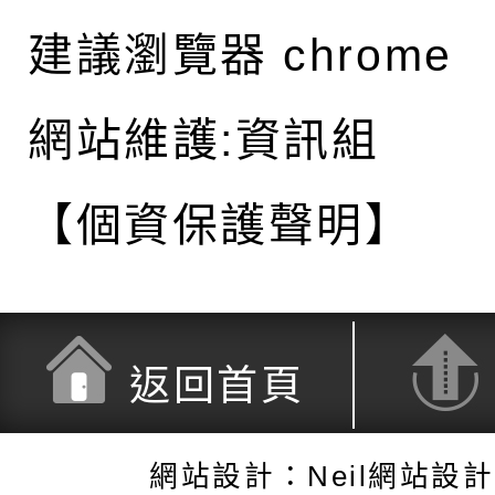
建議瀏覽器 chrome
網站維護:資訊組
【個資保護聲明】
返回首頁
網站設計：Neil網站設