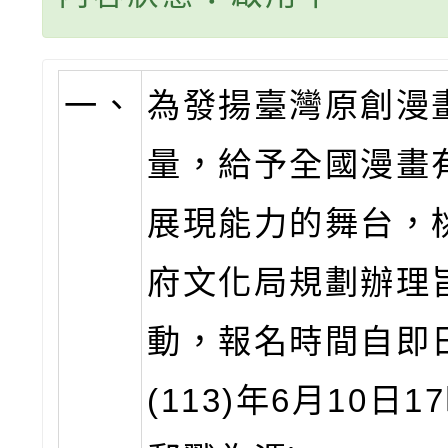
一、
為發揚臺灣原創漫
量，給予全國漫畫
展現能力的舞台，
府文化局
規劃辦理
動，報名時間自即
(113)年6月10日1