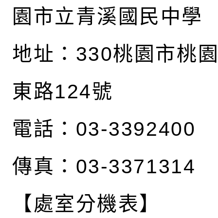
園市立青溪國民中學
地址：
330桃園市桃
東路124號
電話：03-3392400
傳真：03-3371314
【處室分機表】