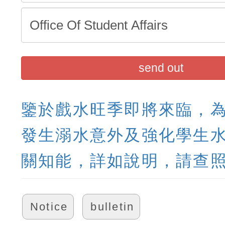
send out
鑒於戲水旺季即將來臨，
發生溺水意外及強化學生
關知能，詳如說明，請查
Notice
bulletin