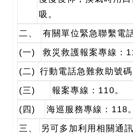
吸。
二、
有關單位緊急聯繫電
(一)
救災救護報案專線：1
(二)
行動電話急難救助號碼
(三)
報案專線：110。
(四)
海巡服務專線：118
三、
另可多加利用相關通