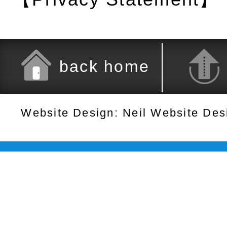
back home
Website Design: Neil Website De