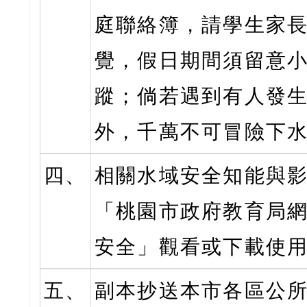
庭聯絡簿，請學生家
覺，假日期間須留意
蹤；倘若遇到有人發
外，千萬不可冒險下
四、
相關水域安全知能與
「桃園市政府教育局
安全」觀看或下載使
五、
副本抄送本市各區公