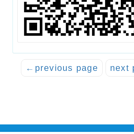
←
previous page
next