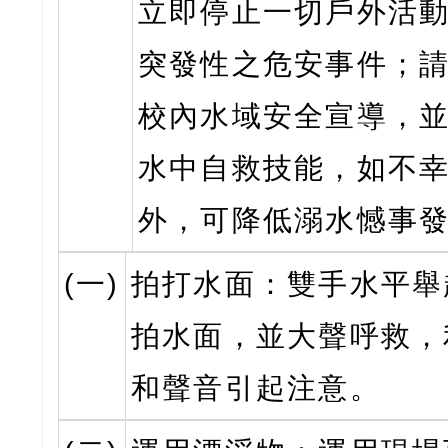
立即停止一切戶外活
突發性之危安事件；
校內水域安全宣導，
水中自救技能，如不
外，可降低溺水憾事
(一)
拍打水面：雙手水平舉
拍水面，並大聲呼救，
和聲音引起注意。