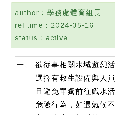
author：學務處體育組長
rel time：2024-05-16
status：active
一、
欲從事相關水域遊憩
選擇有救生設備與人
且避免單獨前往戲水
危險行為，如遇氣候