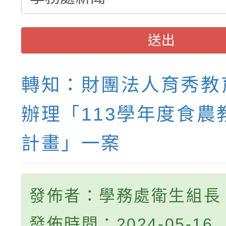
送出
轉知：財團法人育秀教
辦理「113學年度食農
計畫」一案
發佈者：學務處衛生組長
發佈時間：2024-05-16