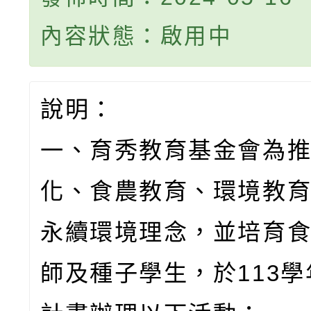
內容狀態：啟用中
說明：
一、育秀教育基金會為
化、食農教育、環境教育
永續環境理念，並培育
師及種子學生，於113