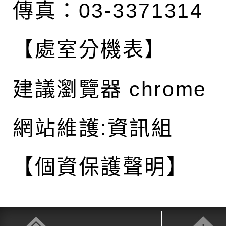
傳真：03-3371314
【處室分機表】
建議瀏覽器 chrome
網站維護:資訊組
【個資保護聲明】