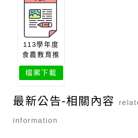
113學年度
食農教育推
廣計畫書
檔案下載
最新公告-相關內容
rela
information