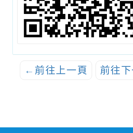
←
前往上一頁
前往下