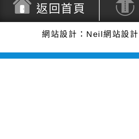
返回首頁
網站設計：Neil網站設