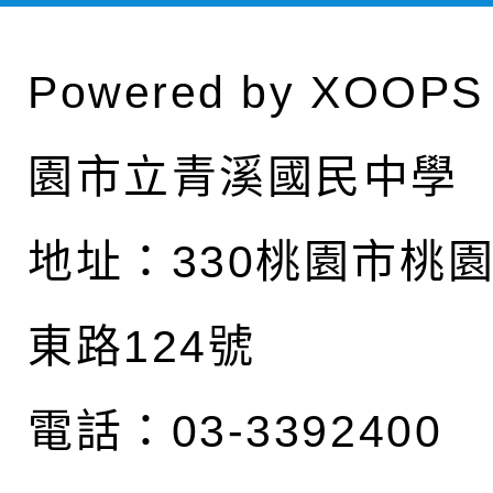
Powered by
XOOPS
園市立青溪國民中學
地址：
330桃園市桃
東路124號
電話：03-3392400