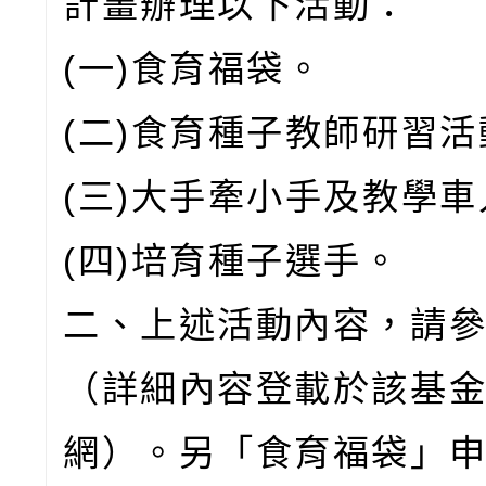
計畫辦理以下活動：
(一)食育福袋。
(二)食育種子教師研習活
(三)大手牽小手及教學
(四)培育種子選手。
二、上述活動內容，請
（詳細內容登載於該基
網）。另「食育福袋」