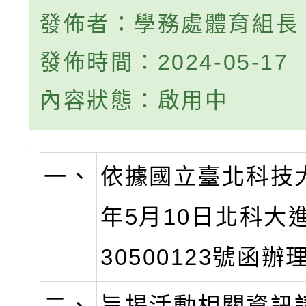
發佈者：學務處體育組長
發佈時間：2024-05-17
內容狀態：啟用中
一、
依據國立臺北科技大
年5月10日北科大
30500123號函辦
二、
旨揭活動相關資訊