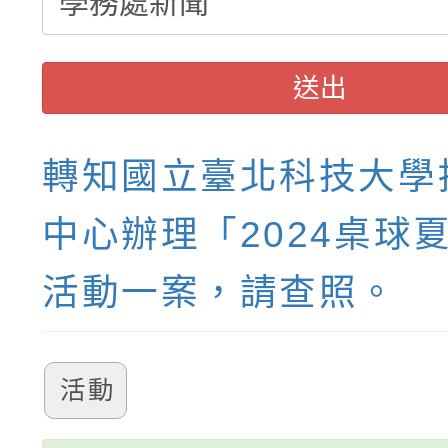
送出
轉知國立臺北科技大學
中心辦理「2024桌球
活動一案，請查照。
活動