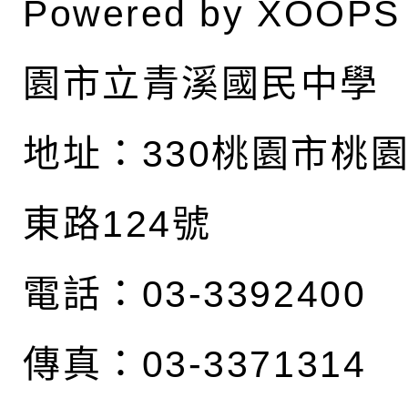
Powered by
XOOPS
園市立青溪國民中學
地址：
330桃園市桃
東路124號
電話：03-3392400
傳真：03-3371314