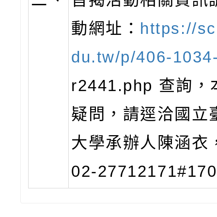
動網址：
https://s
du.tw/p/406-1034
r2441.php
查詢，
疑問，請逕洽國立
大學承辦人陳涵衣
02-27712171#17