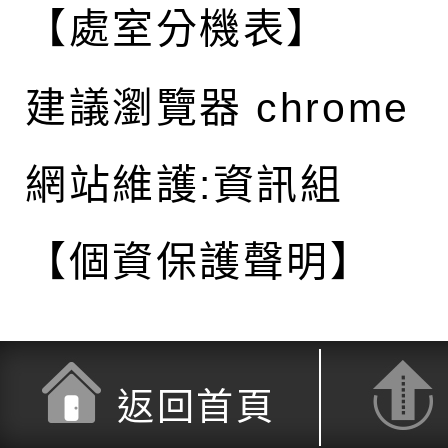
【處室分機表】
建議瀏覽器 chrome
網站維護:資訊組
【個資保護聲明】
返回首頁