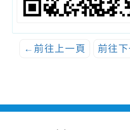
←
前往上一頁
前往下