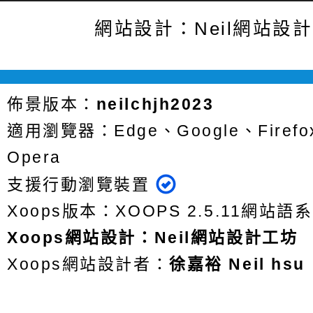
網站設計：Neil網站設
佈景版本：
neilchjh2023
適用瀏覽器：Edge、Google、Firefox
Opera
支援行動瀏覽裝置
Xoops版本：
XOOPS 2.5.11
網站語系
Xoops
網站設計
：
Neil網站設計工坊
Xoops網站設計者：
徐嘉裕 Neil hsu