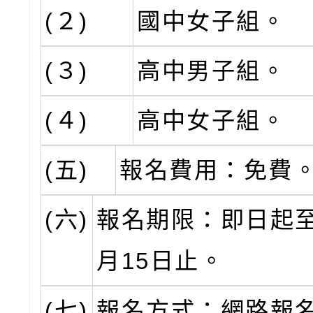
(２)
國中女子組。
(３)
高中男子組。
(４)
高中女子組。
(五)
報名費用：免費
(六)
報名期限：即日起至
月15日止。
(七)
報名方式：網路報名