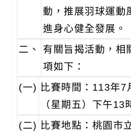
動，推展羽球運動
進身心健全發展。
二、
有關旨揭活動，相
項如下：
(一)
比賽時間：113年7
（星期五）下午13
(二)
比賽地點：桃園市