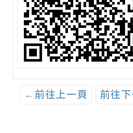
←
前往上一頁
前往下