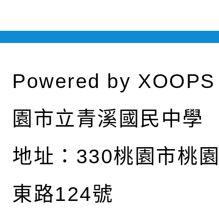
Powered by
XOOPS
園市立青溪國民中學
地址：
330桃園市桃
東路124號