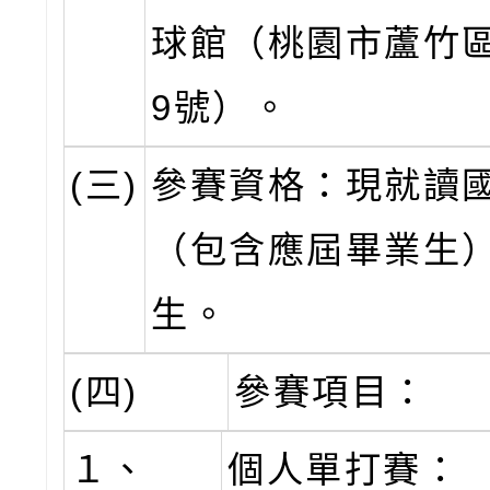
球館（桃園市蘆竹區
9號）。
(三)
參賽資格：現就讀
（包含應屆畢業生
生。
(四)
參賽項目：
１、
個人單打賽：