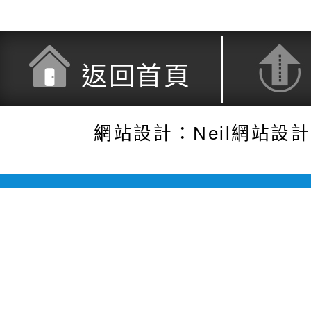
返回首頁
網站設計：Neil網站設