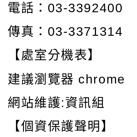
電話：03-3392400
傳真：03-3371314
【處室分機表】
建議瀏覽器 chrome
網站維護:資訊組
【個資保護聲明】