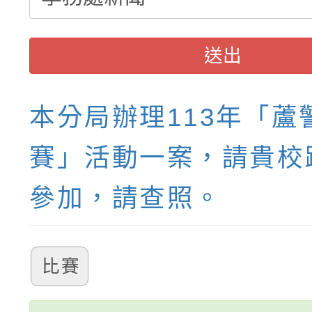
送出
本分局辦理113年「蘆
賽」活動一案，請貴校
參加，請查照。
比賽