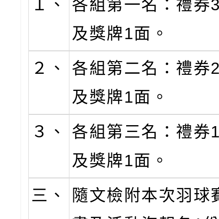
１、
各組第一名：禮券3,
及獎牌1面。
２、
各組第二名：禮券2,
及獎牌1面。
３、
各組第三名：禮券1,
及獎牌1面。
三、
隨文檢附本次羽球