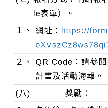
le表單）。
１、
網址：
https://form
oXVszCz8ws78qi
２、
QR Code：請參
計畫及活動海報。
(八)
獎勵：