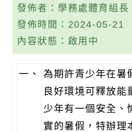
發佈者：學務處體育組長
發佈時間：2024-05-21
內容狀態：啟用中
一、
為期許青少年在暑
良好環境可釋放能
少年有一個安全、
實的暑假，特辦理