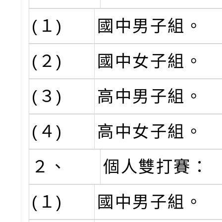
(１)
國中男子組。
(２)
國中女子組。
(３)
高中男子組。
(４)
高中女子組。
２、
個人雙打賽：
(１)
國中男子組。