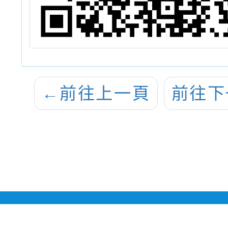
←
前往上一頁
前往下