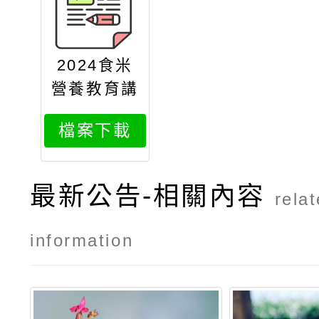
2024食米
營養教育講
座
檔案下載
最新公告-相關內容
rela
information