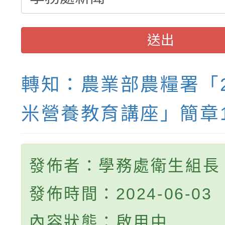
送出
轉知：農業部農糧署「2
米營養教育講座」簡章
發佈者：學務處衛生組長
發佈時間：2024-06-03
內容狀態：啟用中