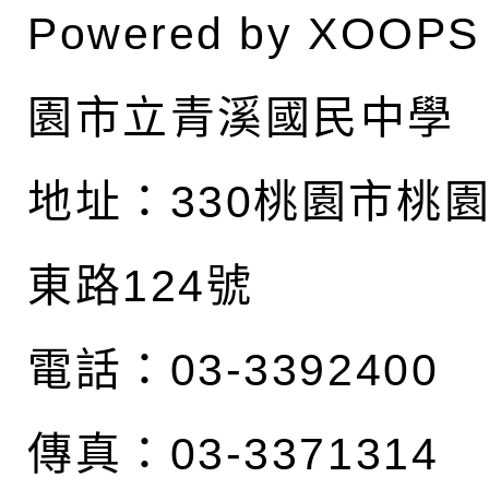
Powered by
XOOPS
園市立青溪國民中學
地址：
330桃園市桃
東路124號
電話：03-3392400
傳真：03-3371314