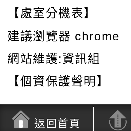
【處室分機表】
建議瀏覽器 chrome
網站維護:資訊組
【個資保護聲明】
返回首頁