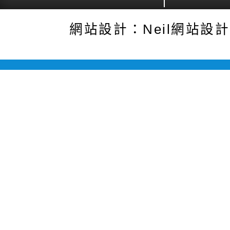
網站設計：Neil網站設