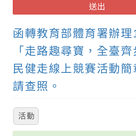
送出
函轉教育部體育署辦理1
「走路趣尋寶，全臺齊
民健走線上競賽活動簡
請查照。
活動