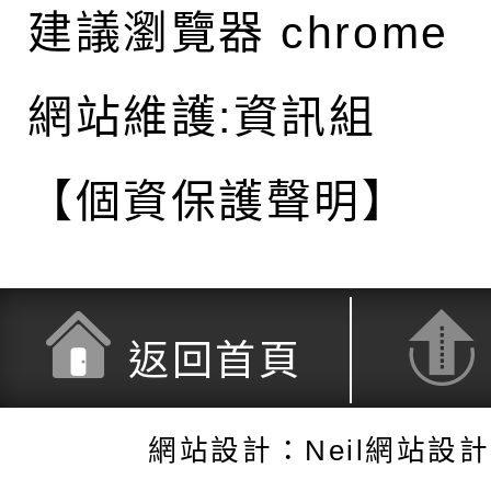
建議瀏覽器 chrome
網站維護:資訊組
【個資保護聲明】
返回首頁
網站設計：Neil網站設