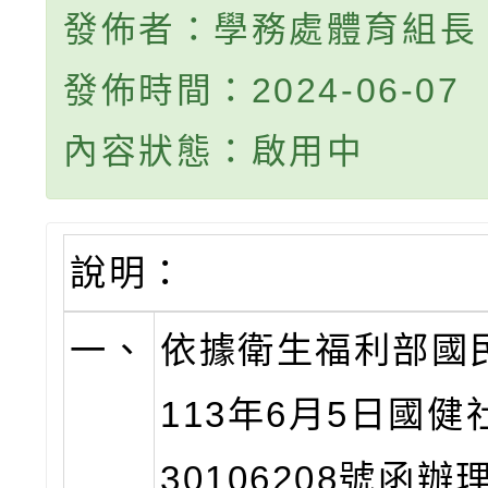
發佈者：學務處體育組長
發佈時間：2024-06-07
內容狀態：啟用中
說明：
一、
依據衛生福利部國
113年6月5日國健
30106208號函辦