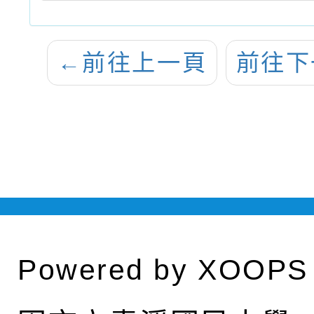
←
前往上一頁
前往下
Powered by
XOOPS