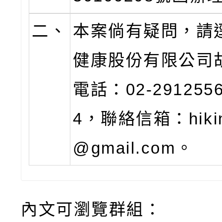
二、
本案倘有疑問，請
健康股份有限公司
電話：02-2912556
4，聯絡信箱：hikin
@gmail.com。
內文可瀏覽群組：