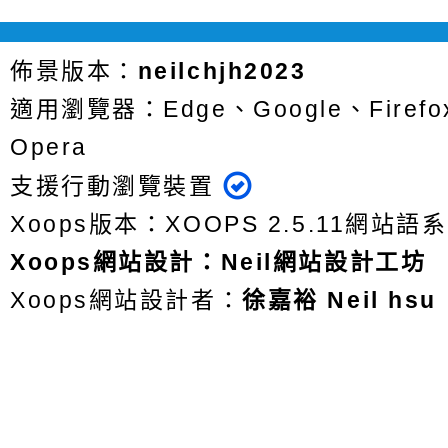
佈景版本：
neilchjh2023
適用瀏覽器：Edge、Google、Firefox
Opera
支援行動瀏覽裝置
Xoops版本：
XOOPS 2.5.11
網站語系
Xoops
網站設計
：
Neil網站設計工坊
Xoops網站設計者：
徐嘉裕 Neil hsu