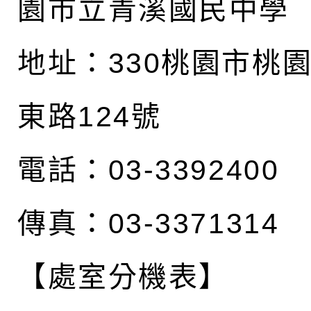
園市立青溪國民中學
地址：
330桃園市桃
東路124號
電話：03-3392400
傳真：03-3371314
【處室分機表】