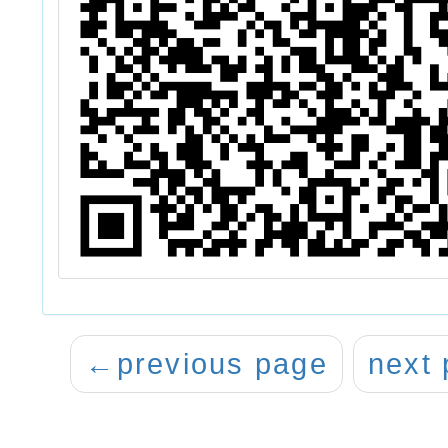
←
previous page
next