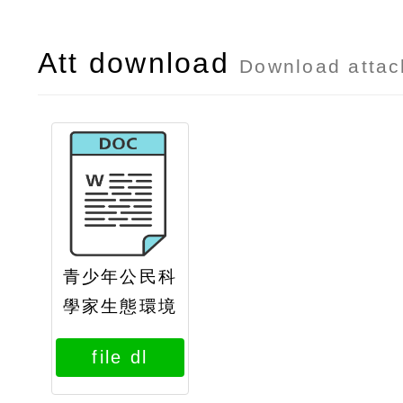
Att download
Download atta
青少年公民科
學家生態環境
調查訓練營活
file dl
動簡章