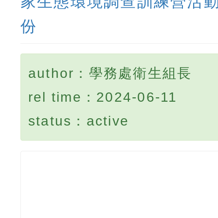
家生態環境調查訓練營活動
份
author：學務處衛生組長
rel time：2024-06-11
status：active