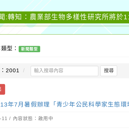
聞:轉知：農業部生物多樣性研究所將於1
容類型：
新聞類型
：2001
搜尋
出
13年7月暑假辦理「青少年公民科學家生態環
-11 / 內容狀態：啟用中