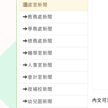
處室新聞
教務處新聞
學務處新聞
總務處新聞
輔導室新聞
人事室新聞
會計室新聞
夜補校新聞
內文可
幼兒園新聞