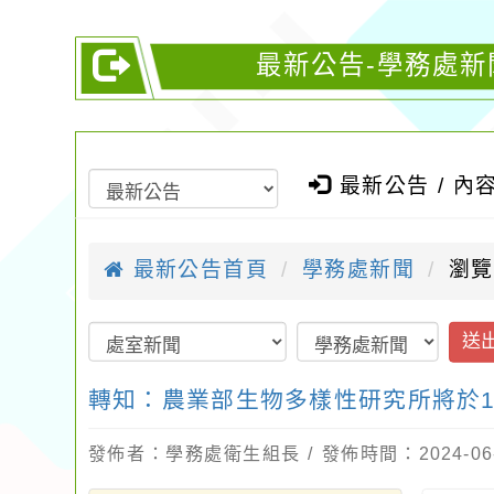
最新公告-學務處新
最新公告 / 內
最新公告首頁
學務處新聞
瀏覽
送
轉知：農業部生物多樣性研究所將於1
發佈者：學務處衛生組長 / 發佈時間：2024-06