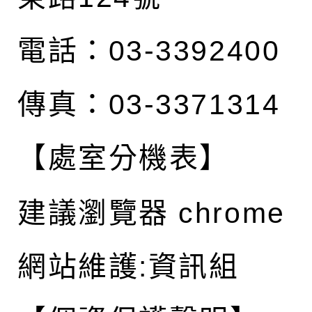
電話：03-3392400
傳真：03-3371314
【處室分機表】
建議瀏覽器 chrome
網站維護:資訊組