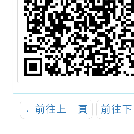
←
前往上一頁
前往下