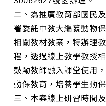
30062627號函辦理。
二、為推廣教育部國民
署委託中教大編纂動物
相關教材教案，特辦理
程，透過線上教學教授
鼓勵教師融入課堂使用
動保教育，培養學生動
三、本案線上研習時間