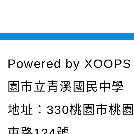
Powered by
XOOPS
園市立青溪國民中學
地址：
330桃園市桃
東路124號