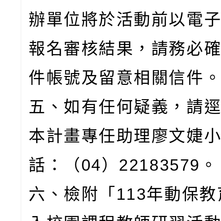
辦單位將於活動前以電
報名審核結果，請務必
件帳號及留意相關信件
五、如有任何疑義，請
本計畫專任助理廖文婕
話：（04）22183579。
六、檢附「113年動保