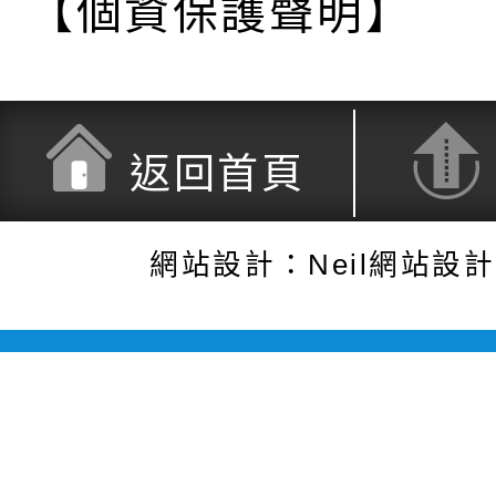
【個資保護聲明】
返回首頁
網站設計：Neil網站設