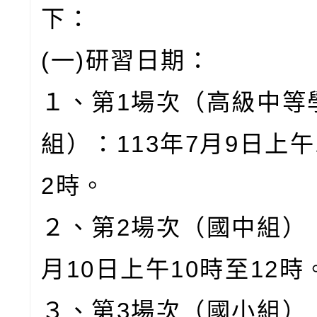
下：
(一)研習日期：
１、第1場次（高級中等
組）：113年7月9日上午
2時。
２、第2場次（國中組）：
月10日上午10時至12時
３、第3場次（國小組）：