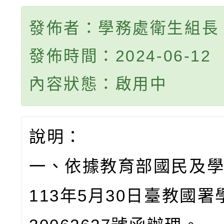
發佈者：學務處衛生組長
發佈時間：2024-06-12
內容狀態：啟用中
說明：
一、依據教育部國民及
113年5月30日臺教國署