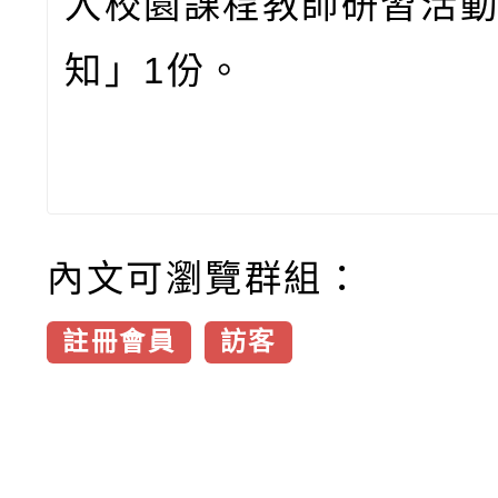
入校園課程教師研習活
知」1份。
內文可瀏覽群組：
註冊會員
訪客