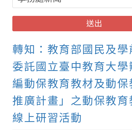
報，惠請貴機關(學校)
宣導。
送出
轉知：教育部國民及學
委託國立臺中教育大學
編動保教育教材及動保
推廣計畫」之動保教育
線上研習活動