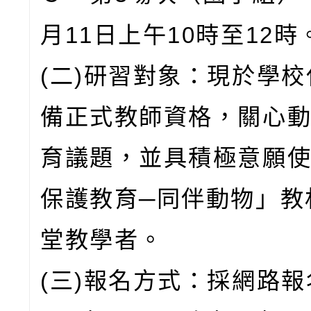
月11日上午10時至12時
(二)研習對象：現於學
備正式教師資格，關心
育議題，並具積極意願
保護教育─同伴動物」教
堂教學者。
(三)報名方式：採網路