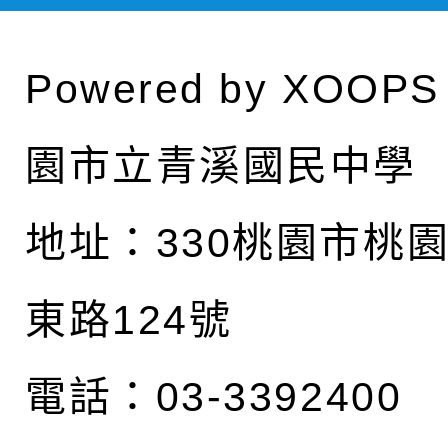
Powered by
XOOPS
園市立青溪國民中學
地址：
330桃園市桃
東路124號
電話：03-3392400