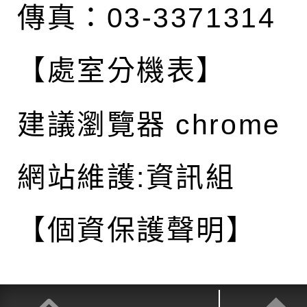
傳真：03-3371314
【處室分機表】
建議瀏覽器 chrome
網站維護:資訊組
【個資保護聲明】