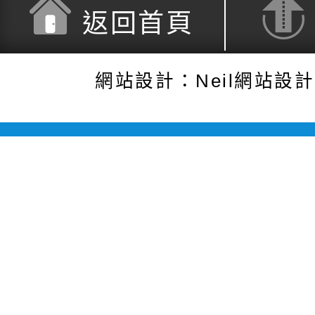
返回首頁
網站設計：Neil網站設