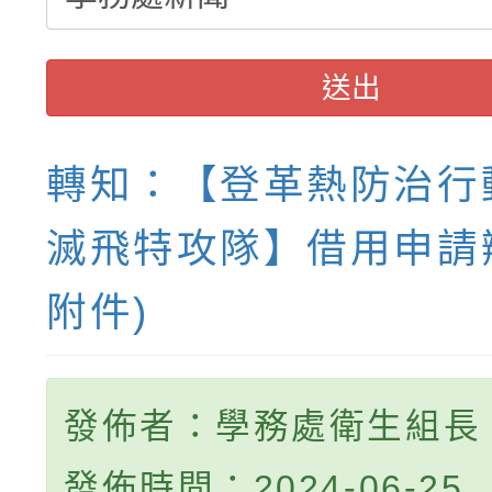
送出
轉知：【登革熱防治行
滅飛特攻隊】借用申請
附件)
發佈者：學務處衛生組長
發佈時間：2024-06-25