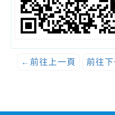
←
前往上一頁
前往下