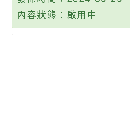
內容狀態：啟用中