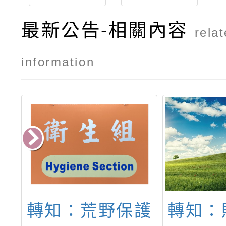
最新公告-相關內容
rela
information
台
轉知：荒野保護
轉知：