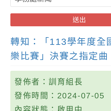
送出
轉知：「113學年度全
樂比賽」決賽之指定曲
發佈者：訓育組長
發佈時間：2024-07-05
內容狀態：啟用中