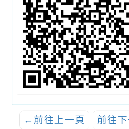
←
前往上一頁
前往下