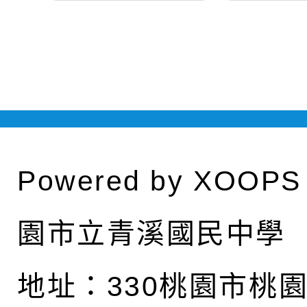
Powered by
XOOPS
園市立青溪國民中學
地址：
330桃園市桃