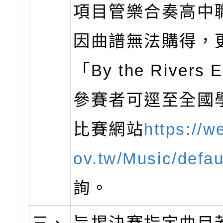
項目管樂合奏高中
因曲譜無法購得，
「By the Rivers
參賽者可逕至全國
比賽網站
https://w
ov.tw/Music/defau
詢。