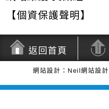
【個資保護聲明】
返回首頁
網站設計：Neil網站設