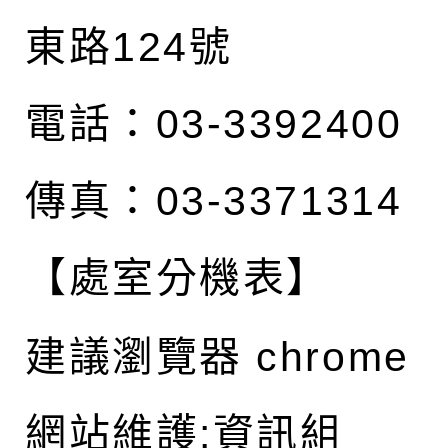
東路124號
電話：03-3392400
傳真：03-3371314
【處室分機表】
建議瀏覽器 chrome
網站維護:資訊組