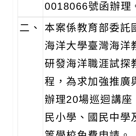
0018066號函辦理
二、
本案係教育部委託
海洋大學臺灣海洋
研發海洋職涯試探
程，為求加強推廣
辦理20場巡迴講座
民小學、國民中學
等學校免費申請。