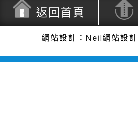
返回首頁
網站設計：Neil網站設