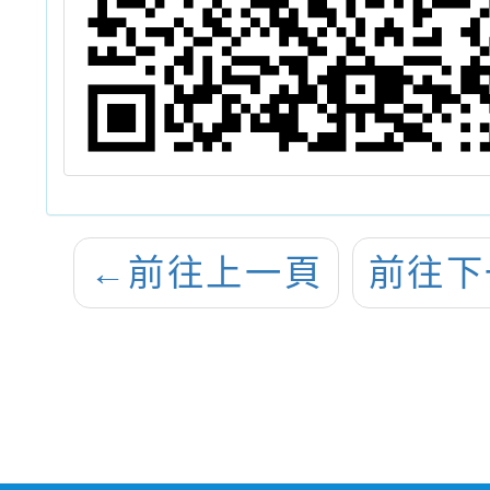
←
前往上一頁
前往下