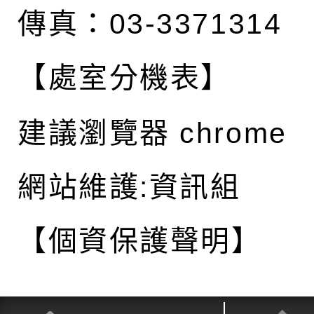
傳真：03-3371314
【處室分機表】
建議瀏覽器 chrome
網站維護:資訊組
【個資保護聲明】