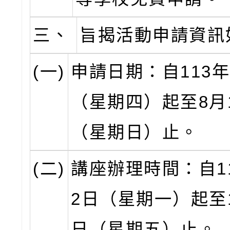
三、
旨揭活動申請資訊
(一)
申請日期：自113年
（星期四）起至8月
（星期日）止。
(二)
講座辦理時間：自1
2日（星期一）起至1
日（星期五）止。