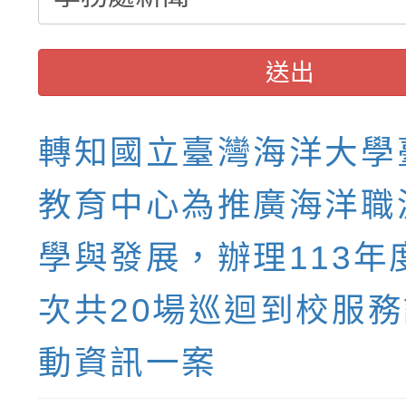
送出
轉知國立臺灣海洋大學
教育中心為推廣海洋職
學與發展，辦理113年
次共20場巡迴到校服
動資訊一案