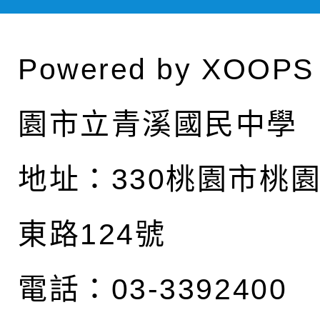
Powered by
XOOPS
園市立青溪國民中學
地址：
330桃園市桃
東路124號
電話：03-3392400