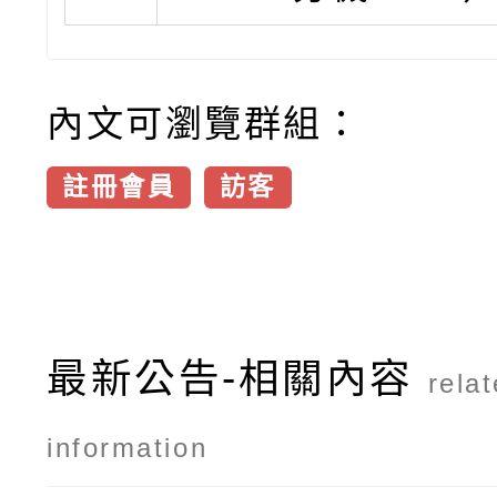
內文可瀏覽群組：
註冊會員
訪客
最新公告-相關內容
rela
information