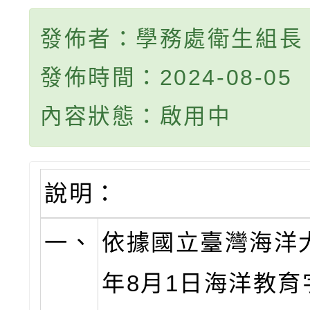
發佈者：學務處衛生組長
發佈時間：2024-08-05
內容狀態：啟用中
說明：
一、
依據國立臺灣海洋大
年8月1日海洋教育