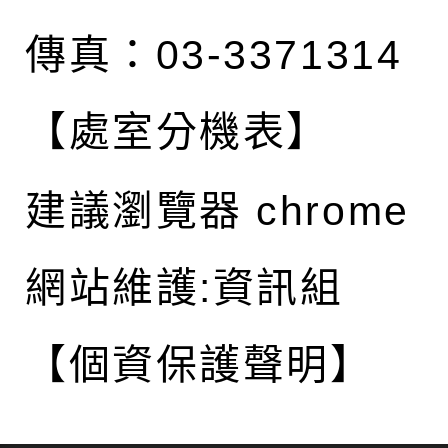
傳真：03-3371314
【處室分機表】
建議瀏覽器 chrome
網站維護:資訊組
【個資保護聲明】