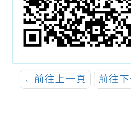
←
前往上一頁
前往下