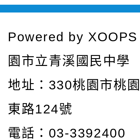
Powered by
XOOPS
園市立青溪國民中學
地址：
330桃園市桃
東路124號
電話：03-3392400