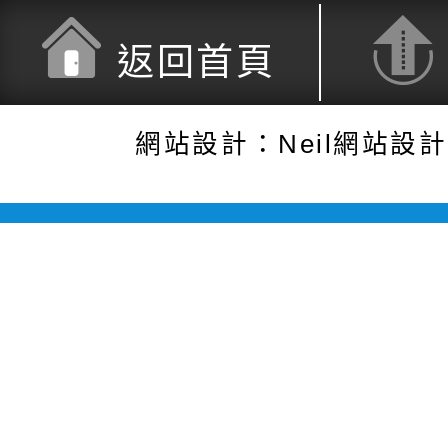
返回首頁
網站設計：Neil網站設