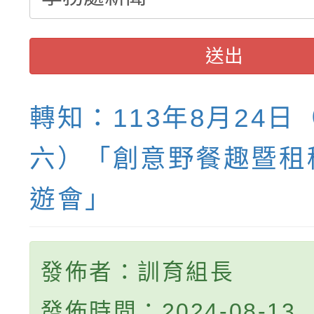
送出
轉知：113年8月24日
六）「創意野餐趣暨租
遊會」
發佈者：訓育組長
發佈時間：2024-08-13