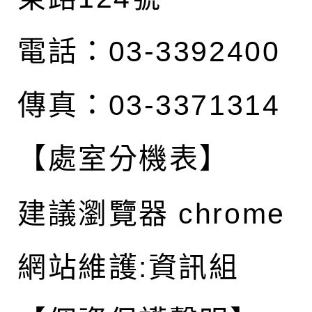
電話：03-3392400
傳真：03-3371314
【處室分機表】
建議瀏覽器 chrome
網站維護:資訊組