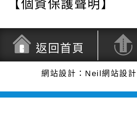
【個資保護聲明】
返回首頁
網站設計：Neil網站設