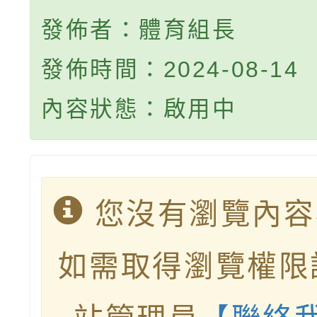
發佈者：體育組長
發佈時間：2024-08-14
內容狀態：啟用中
您沒有瀏覽內容
如需取得瀏覽權限