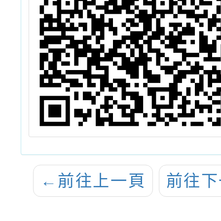
←
前往上一頁
前往下