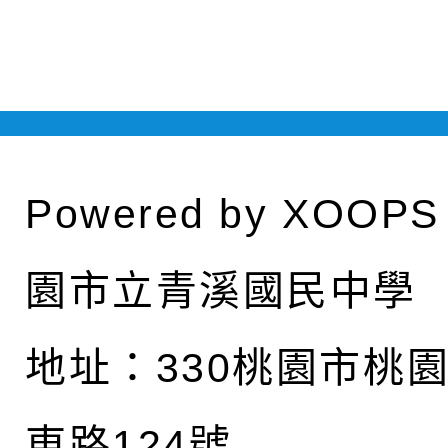
Powered by
XOOPS
園市立青溪國民中學
地址：
330桃園市桃
東路124號