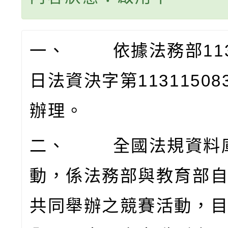
一、
依據法務部
11
日法資決字第
11311508
辦理。
二、
全國法規資料
動，係法務部與教育部
共同舉辦之競賽活動，