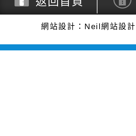
返回首頁
網站設計：Neil網站設