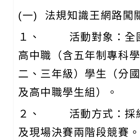
(
一
)
法規知識王網路闖
１、
活動對象：全
高中職（含五年制專科
二、三年級）學生（分
及高中職學生組）。
２、
活動方式：採
及現場決賽兩階段競賽