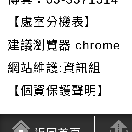
【處室分機表】
建議瀏覽器 chrome
網站維護:資訊組
【個資保護聲明】