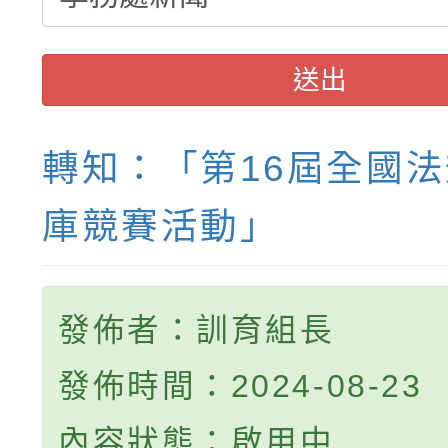
送出
轉知：「第16屆全國
庫競賽活動」
發佈者：訓育組長
發佈時間：2024-08-23
內容狀態：啟用中