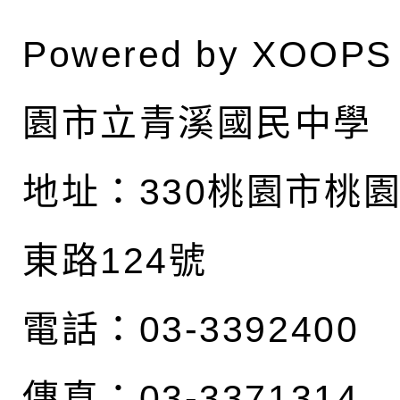
Powered by
XOOPS
園市立青溪國民中學
地址：
330桃園市桃
東路124號
電話：03-3392400
傳真：03-3371314