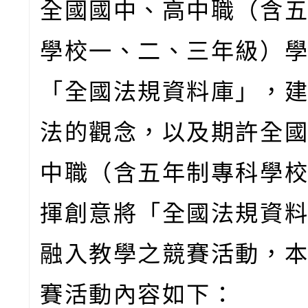
全國國中、高中職（含
學校一、二、三年級）
「全國法規資料庫」，
法的觀念，以及期許全
中職（含五年制專科學
揮創意將「全國法規資
融入教學之競賽活動，
賽活動內容如下：