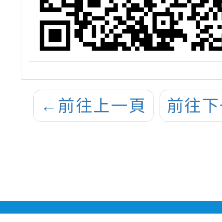
←
前往上一頁
前往下