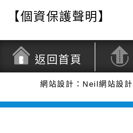
【個資保護聲明】
返回首頁
網站設計：Neil網站設