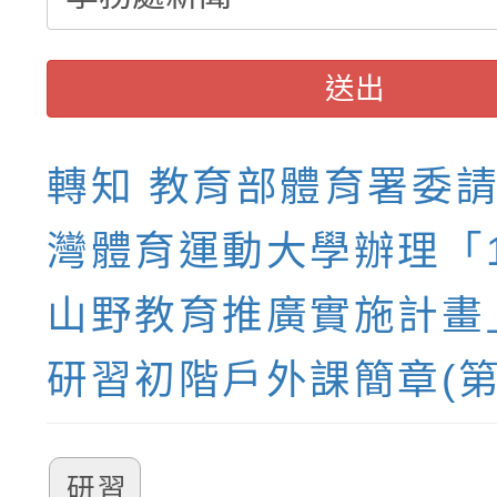
送出
轉知 教育部體育署委
灣體育運動大學辦理「1
山野教育推廣實施計畫
研習初階戶外課簡章(第
研習