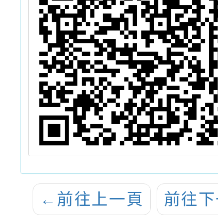
←
前往上一頁
前往下