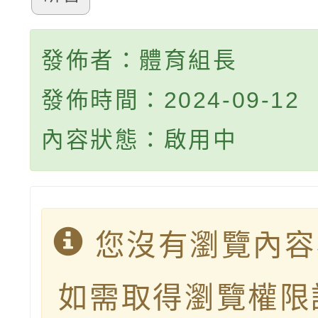
發佈者：體育組長
發佈時間：2024-09-12
內容狀態：啟用中
您沒有瀏覽內容
如需取得瀏覽權限