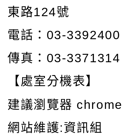
東路124號
電話：03-3392400
傳真：03-3371314
【處室分機表】
建議瀏覽器 chrome
網站維護:資訊組