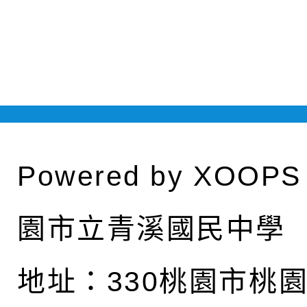
Powered by
XOOPS
園市立青溪國民中學
地址：
330桃園市桃