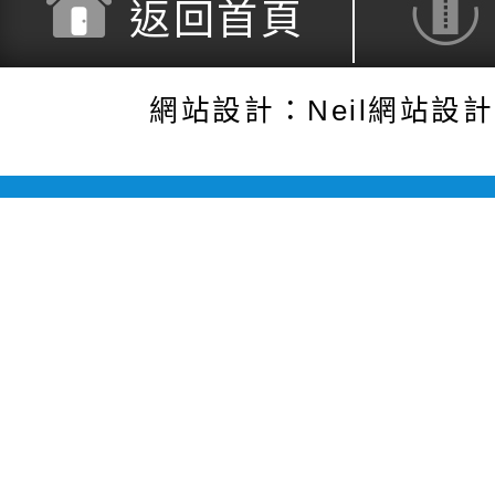
返回首頁
網站設計：Neil網站設