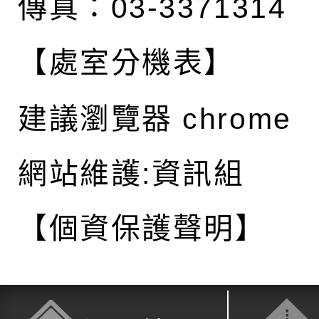
傳真：03-3371314
【處室分機表】
建議瀏覽器 chrome
網站維護:資訊組
【個資保護聲明】