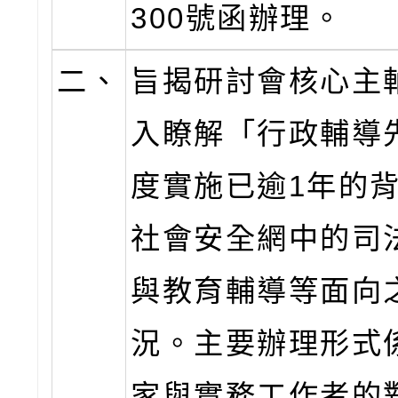
300號函辦理。
二、
旨揭研討會核心主
入瞭解「行政輔導
度實施已逾1年的
社會安全網中的司
與教育輔導等面向
況。主要辦理形式
家與實務工作者的