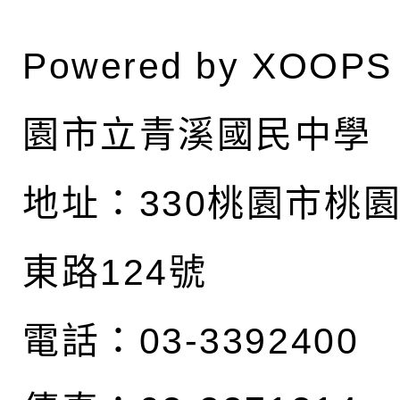
Powered by
XOOPS
園市立青溪國民中學
地址：
330桃園市桃
東路124號
電話：03-3392400