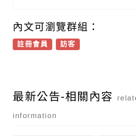
內文可瀏覽群組：
註冊會員
訪客
最新公告-相關內容
rela
information