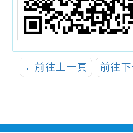
←
前往上一頁
前往下