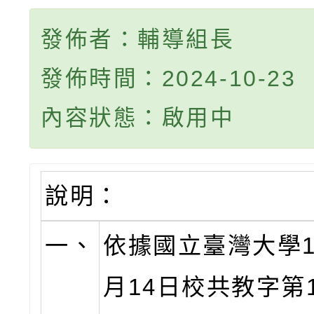
發佈者：輔導組長
發佈時間：2024-10-23
內容狀態：啟用中
說明：
一、
依據國立臺灣大學1
月14日校共教字第11