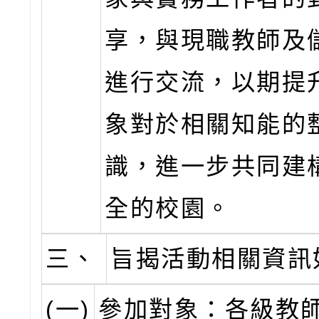
享，與現職教師及
進行交流，以期提
象對於相關知能的
識，進一步共同建
全的校園。
三、
旨揭活動相關資訊
(一)
參加對象：各級教