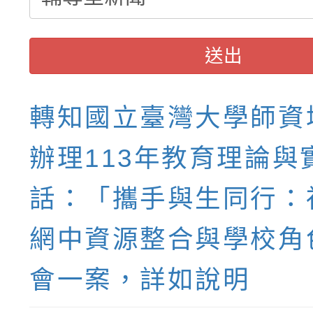
送出
轉知國立臺灣大學師資
辦理113年教育理論與
話：「攜手與生同行：
網中資源整合與學校角
會一案，詳如說明