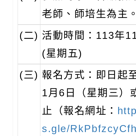
老師、師培生為主
(二)
活動時間：113年1
(星期五)
(三)
報名方式：即日起至
1月6日（星期三）
止（報名網址：
htt
s.gle/RkPbfzcyC