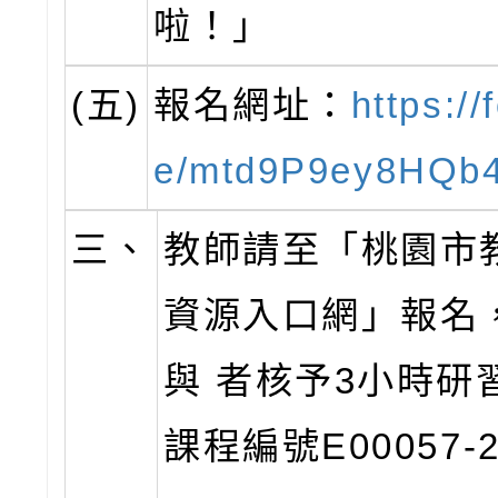
啦！」
(五)
報名網址：
https://
e/mtd9P9ey8HQb
三、
教師請至「桃園市
資源入口網」報名
與 者核予3小時研
課程編號E00057-2