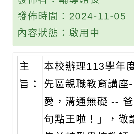
發佈時間：2024-11-05
內容狀態：啟用中
主
本校辦理113學年
旨：
先區親職教育講座
愛，溝通無礙 -- 
句點王啦！」，敬