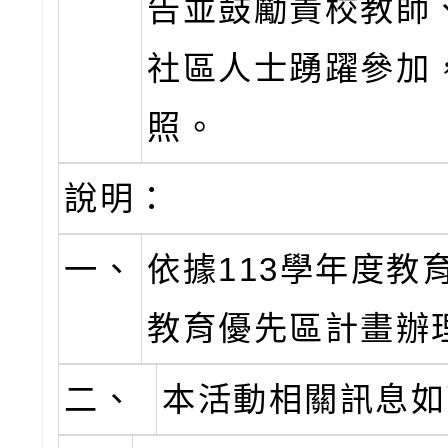
告並鼓勵貴校教師
社區人士踴躍參加
照。
說明：
一、
依據113學年度教
教育優先區計畫辦
二、
本活動相關訊息如