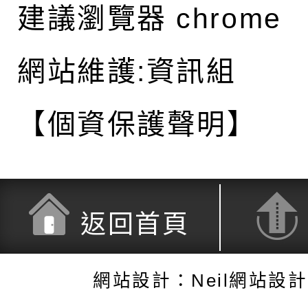
建議瀏覽器 chrome
網站維護:資訊組
【個資保護聲明】
返回首頁
網站設計：Neil網站設