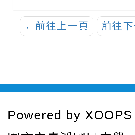
←
前往上一頁
前往下
Powered by
XOOPS