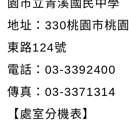
園市立青溪國民中學
地址：
330桃園市桃
東路124號
電話：03-3392400
傳真：03-3371314
【處室分機表】