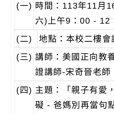
(一)
時間：113年11月1
六)上午9：00 - 1
(二)
地點：本校二樓會
(三)
講師：美國正向教
證講師-宋奇晉老師
(四)
主題：「親子有愛
礙 - 爸媽別再當句