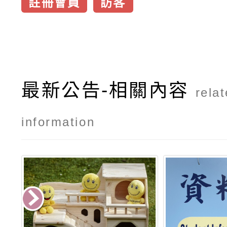
註冊會員
訪客
最新公告-相關內容
rela
information