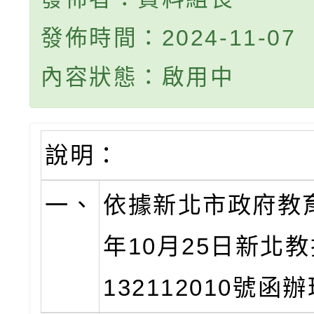
發佈時間：2024-11-07
內容狀態：啟用中
說明：
一、
依據新北市政府教育
年10月25日新北
132112010號函