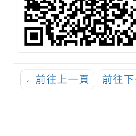
←
前往上一頁
前往下