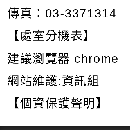
傳真：03-3371314
【處室分機表】
建議瀏覽器 chrome
網站維護:資訊組
【個資保護聲明】