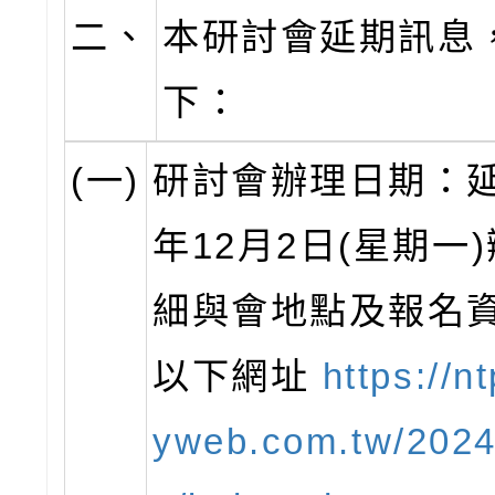
二、
本研討會延期訊息
下：
(一)
研討會辦理日期：延
年12月2日(星期一
細與會地點及報名
以下網址
https://nt
yweb.com.tw/2024