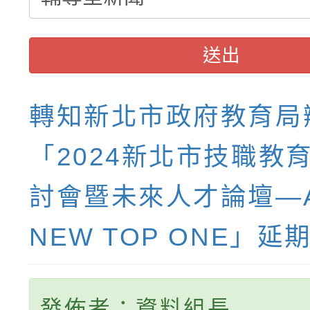
送出
轉知新北市政府教育局
「2024新北市技職教
討會暨未來人才論壇—All
NEW TOP ONE」延
發佈者：資料組長