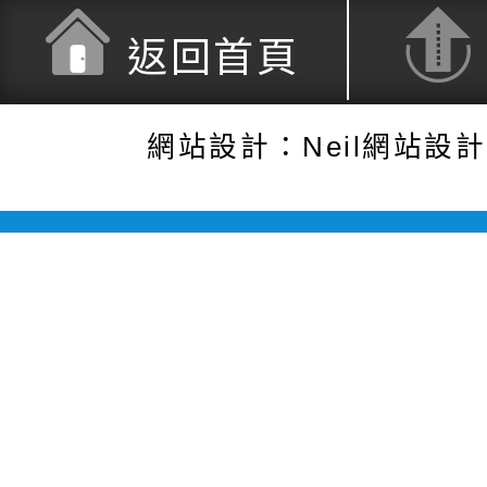
返回首頁
網站設計：Neil網站設