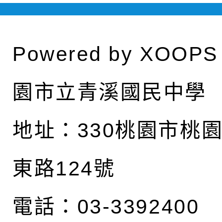
Powered by
XOOPS
園市立青溪國民中學
地址：
330桃園市桃
東路124號
電話：03-3392400