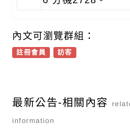
內文可瀏覽群組：
註冊會員
訪客
最新公告-相關內容
rela
information