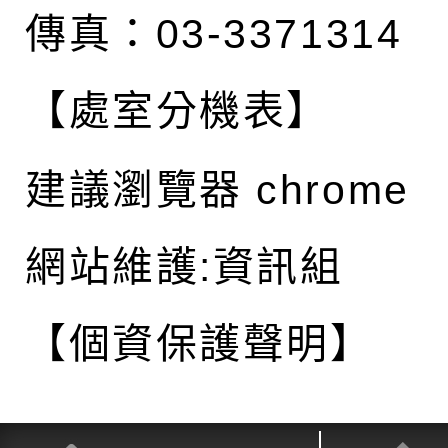
傳真：03-3371314
【處室分機表】
建議瀏覽器 chrome
網站維護:資訊組
【個資保護聲明】