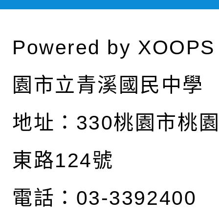
Powered by
XOOPS
園市立青溪國民中學
地址：
330桃園市桃
東路124號
電話：03-3392400