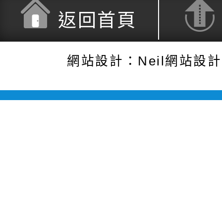
返回首頁
網站設計：Neil網站設