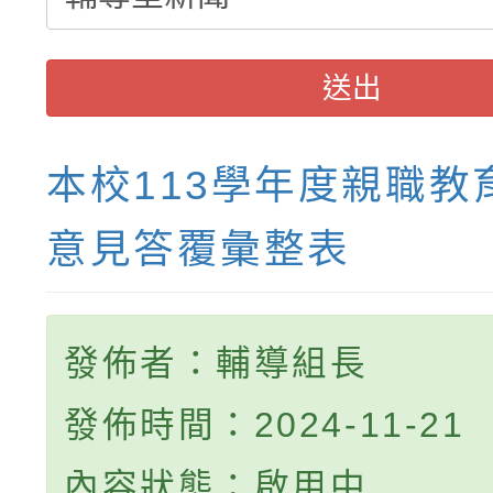
送出
本校113學年度親職教
意見答覆彙整表
發佈者：輔導組長
發佈時間：2024-11-21
內容狀態：啟用中