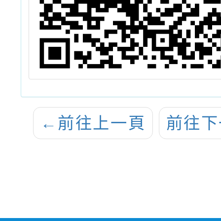
←
前往上一頁
前往下