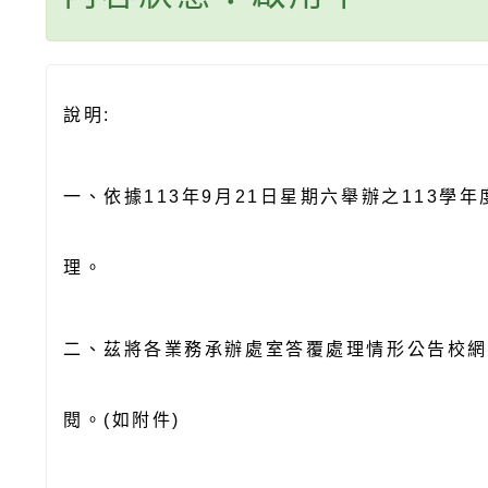
說明:
一、依據113年9月21日星期六舉辦之113學
理。
二、茲將各業務承辦處室答覆處理情形公告校網
閱。(如附件)