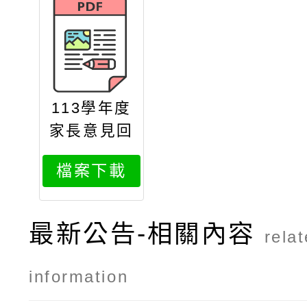
113學年度
家長意見回
覆表核章版
檔案下載
最新公告-相關內容
rela
information