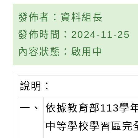
發佈者：資料組長
發佈時間：2024-11-25
內容狀態：啟用中
說明：
一、
依據教育部113學
中等學校學習區完