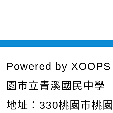
Powered by
XOOPS
園市立青溪國民中學
地址：
330桃園市桃