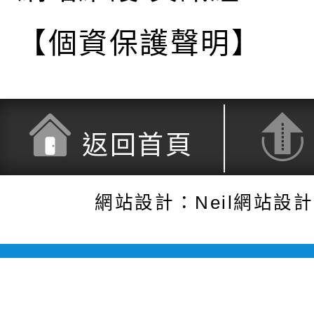
【個資保護聲明】
返回首頁
網站設計：Neil網站設