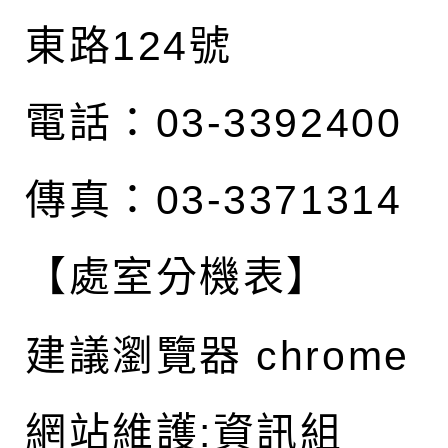
東路124號
電話：03-3392400
傳真：03-3371314
【處室分機表】
建議瀏覽器 chrome
網站維護:資訊組