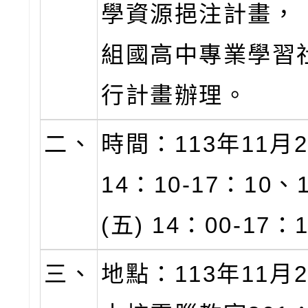
學資源挹注計畫，「
組國高中專業學習
行計畫辦理。
二、
時間：113年11月2
14：10-17：10、
(五) 14：00-17：
三、
地點：113年11月2