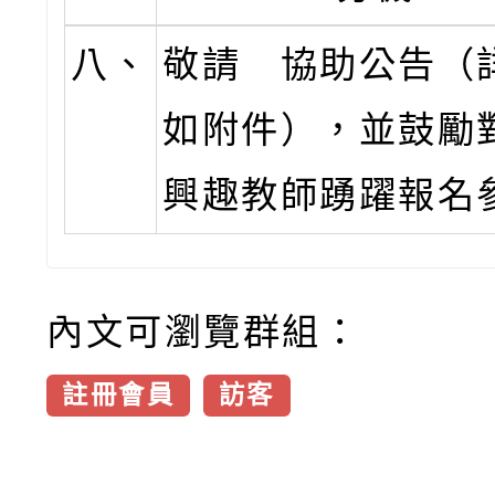
八、
敬請 協助公告（
如附件），並鼓勵
興趣教師踴躍報名
內文可瀏覽群組：
註冊會員
訪客