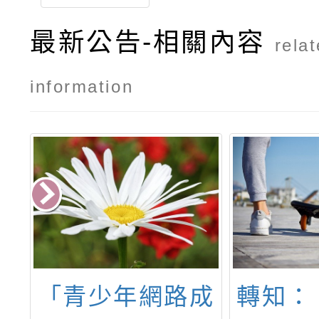
最新公告-相關內容
rela
information
平
「青少年網路成
轉知：