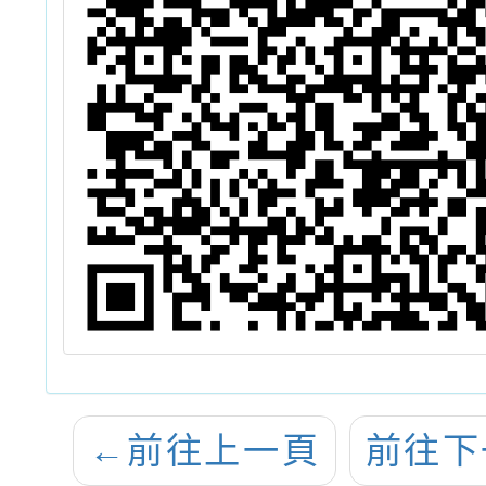
←
前往上一頁
前往下