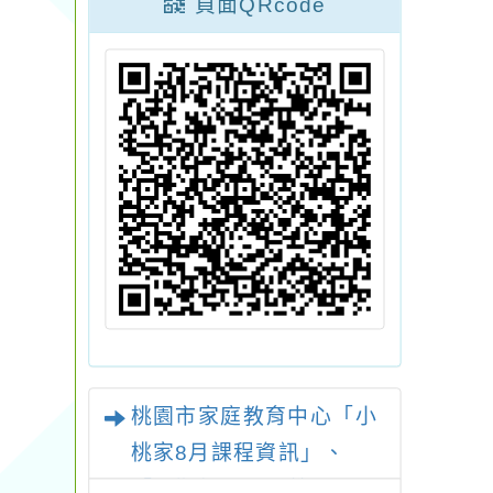
頁面QRcode
桃園市家庭教育中心「小
桃家8月課程資訊」、
「暑期親子電影營」、