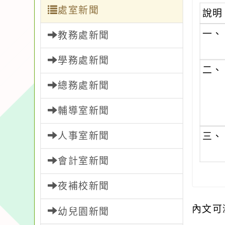
處室新聞
說明
一、
教務處新聞
學務處新聞
二、
總務處新聞
輔導室新聞
人事室新聞
三、
會計室新聞
夜補校新聞
內文可
幼兒園新聞