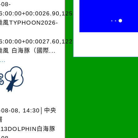
-08-
6:00:00+00:0026.90,125.303545962280
風TYPHOON2026-
6:00:00+00:0027.60,122.503343970250
風 白海豚（國際...
..
-08-08, 14:30│中央
署
A13DOLPHIN白海豚