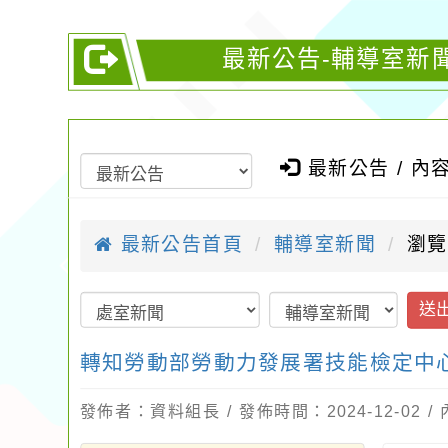
最新公告-輔導室新
最新公告 / 內
最新公告首頁
輔導室新聞
瀏覽
送
轉知勞動部勞動力發展署技能檢定中
發佈者：資料組長 / 發佈時間：2024-12-02 