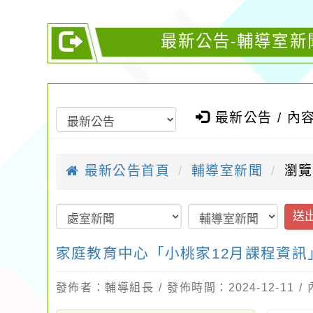
最新公告-輔導室新
最新公告 / 內
最新公告首頁
輔導室新聞
瀏覽
送
家庭教育中心「小桃家12月課程資訊
發佈者：輔導組長 / 發佈時間：2024-12-11 