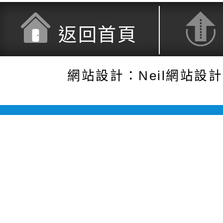
返回首頁
網站設計：Neil網站設