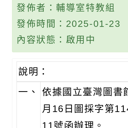
發佈者：輔導室特教組
發佈時間：2025-01-23
內容狀態：啟用中
說明：
一、
依據國立臺灣圖書館
月16日圖採字第114
11號函辦理。