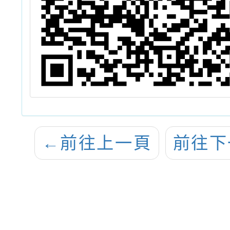
←
前往上一頁
前往下