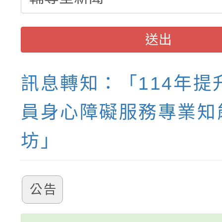
送出
訊息轉知：「114年提
員身心障礙服務專業知
坊」
公告