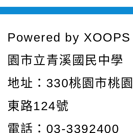
Powered by
XOOPS
園市立青溪國民中學
地址：
330桃園市桃
東路124號
電話：03-3392400