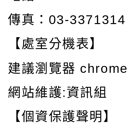
傳真：03-3371314
【處室分機表】
建議瀏覽器 chrome
網站維護:資訊組
【個資保護聲明】