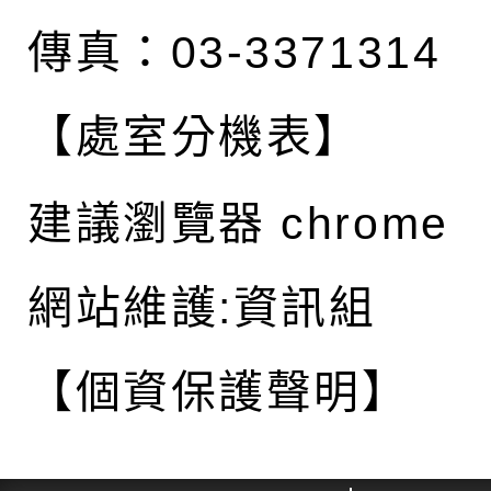
傳真：03-3371314
【處室分機表】
建議瀏覽器 chrome
網站維護:資訊組
【個資保護聲明】