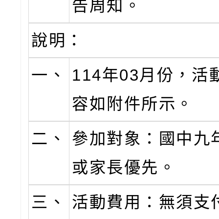
告周知。
說明：
一、
114年03月份，
容如附件所示。
二、
參加對象：國中九
或家長優先。
三、
活動費用：無須支