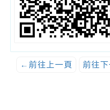
←
前往上一頁
前往下