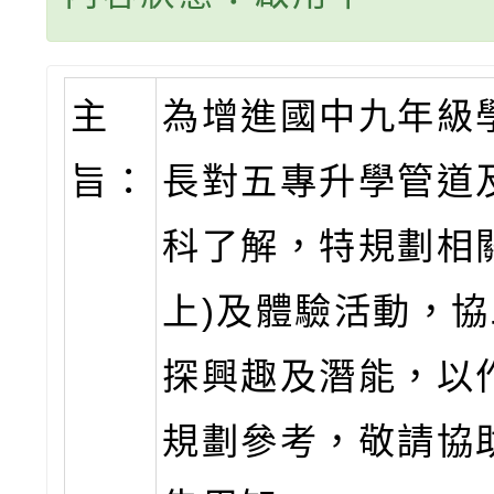
主
為增進國中九年級
旨：
長對五專升學管道
科了解，特規劃相
上)及體驗活動，
探興趣及潛能，以
規劃參考，敬請協