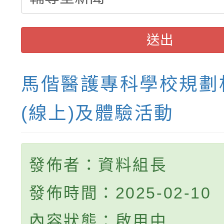
送出
馬偕醫護專科學校規劃
(線上)及體驗活動
發佈者：資料組長
發佈時間：2025-02-10
內容狀態：啟用中