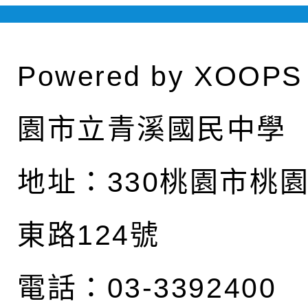
Powered by
XOOPS
園市立青溪國民中學
地址：
330桃園市桃
東路124號
電話：03-3392400