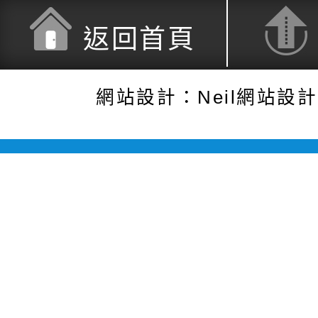
返回首頁
網站設計：Neil網站設