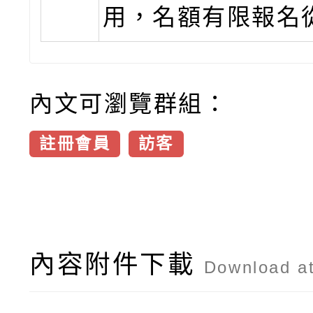
用，名額有限報名
內文可瀏覽群組：
註冊會員
訪客
內容附件下載
Download a