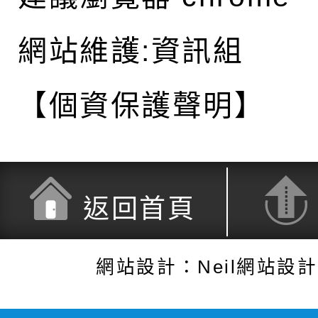
網站維護:資訊組
【個資保護聲明】
返回首頁
網站設計：Neil網站設