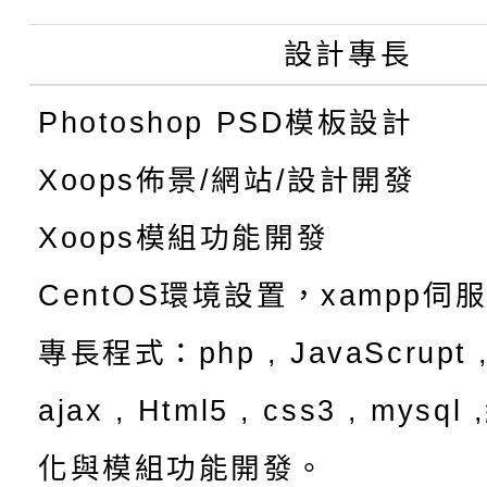
設計專長
Photoshop PSD模板設計
Xoops佈景/網站/設計開發
Xoops模組功能開發
CentOS環境設置，xampp伺
專長程式：php , JavaScrupt ,
ajax , Html5 , css3 , mysq
化與模組功能開發。