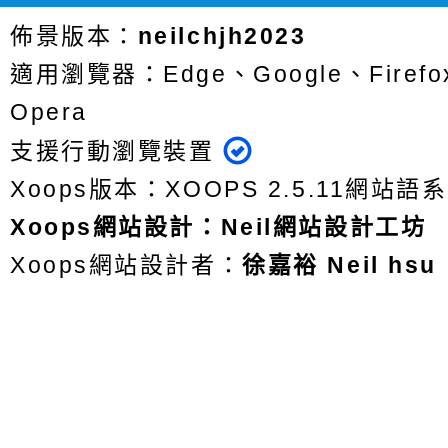
佈景版本：
neilchjh2023
適用瀏覽器：Edge、Google、Firefox
Opera
支援行動瀏覽裝置
Xoops版本：
XOOPS 2.5.11
網站語系
Xoops
網站設計
：
Neil網站設計工坊
Xoops網站設計者：
徐嘉裕 Neil hsu