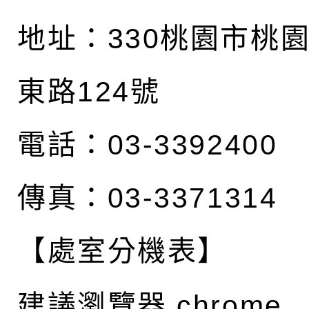
地址：
330桃園市桃
東路124號
電話：03-3392400
傳真：03-3371314
【處室分機表】
建議瀏覽器 chrome