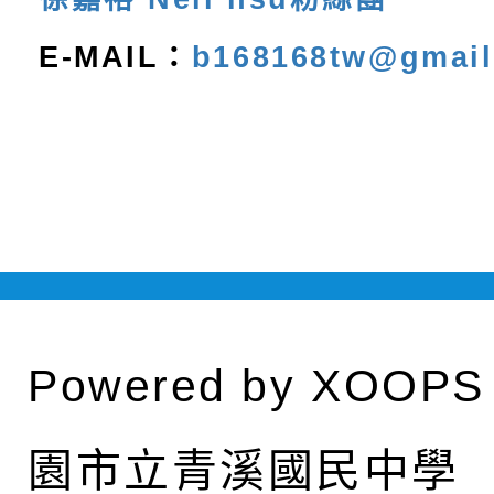
E-MAIL：
b168168tw@gmai
Powered by
XOOPS
園市立青溪國民中學