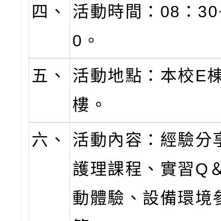
四、
活動時間：08：30
0。
五、
活動地點：本校E
樓。
六、
活動內容：經驗分
護理課程、實習Q
動體驗、設備環境參觀