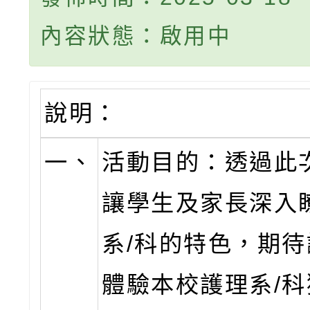
內容狀態：啟用中
說明：
一、
活動目的：透過此
讓學生及家長深入
系/科的特色，期
體驗本校護理系/