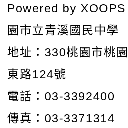
Powered by
XOOPS
園市立青溪國民中學
地址：
330桃園市桃
東路124號
電話：03-3392400
傳真：03-3371314