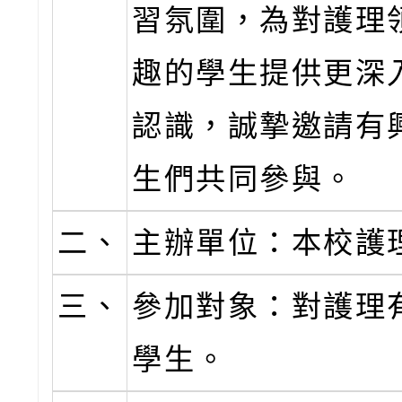
習氛圍，為對護理
趣的學生提供更深
認識，誠摯邀請有
生們共同參與。
二、
主辦單位：本校護
三、
參加對象：對護理
學生。