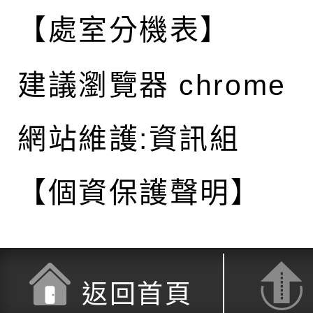
【處室分機表】
建議瀏覽器 chrome
網站維護:資訊組
【個資保護聲明】
返回首頁