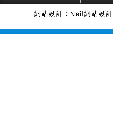
網站設計：Neil網站設