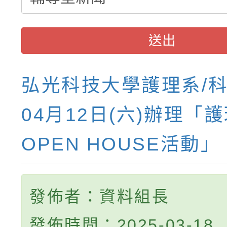
送出
弘光科技大學護理系/科
04月12日(六)辦理「
OPEN HOUSE活動」
發佈者：資料組長
發佈時間：2025-03-18