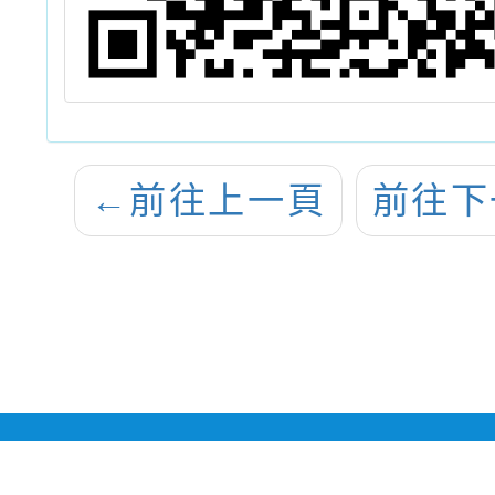
←
前往上一頁
前往下