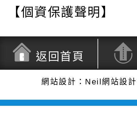
【個資保護聲明】
返回首頁
網站設計：Neil網站設