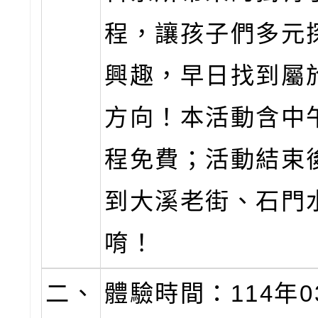
程，讓孩子們多元
興趣，早日找到屬
方向！本活動含中
程免費；活動結束
到大溪老街、石門
唷！
二、
體驗時間：114年0