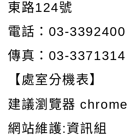
東路124號
電話：03-3392400
傳真：03-3371314
【處室分機表】
建議瀏覽器 chrome
網站維護:資訊組