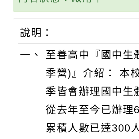
說明：
一、
至善高中『國中生
季營)』介紹： 本
季皆會辦理國中生
從去年至今已辦理
累積人數已達300