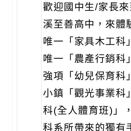
歡迎國中生/家長
溪至善高中，來體
唯一「家具木工科
唯一「農產行銷科
強項「幼兒保育科
小鎮「觀光事業科
科(全人體育班)」
科系所帶來的獨有