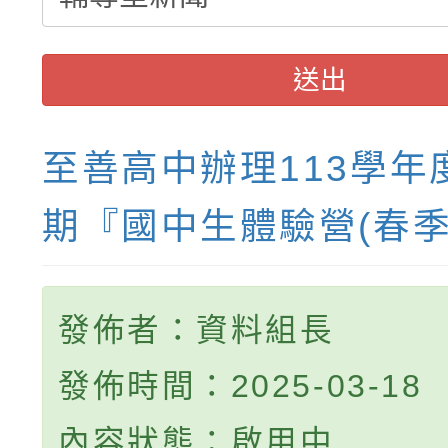
送出
至善高中辦理113學年
期『國中生體驗營(春季
發佈者：資料組長
發佈時間：2025-03-18
內容狀態：啟用中