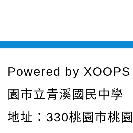
Powered by
XOOPS
園市立青溪國民中學
地址：
330桃園市桃