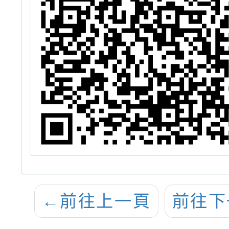
←
前往上一頁
前往下