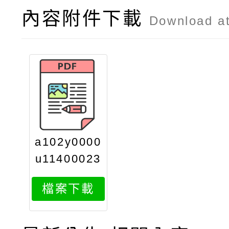
內容附件下載
Download a
a102y0000
u11400023
31ax1
檔案下載