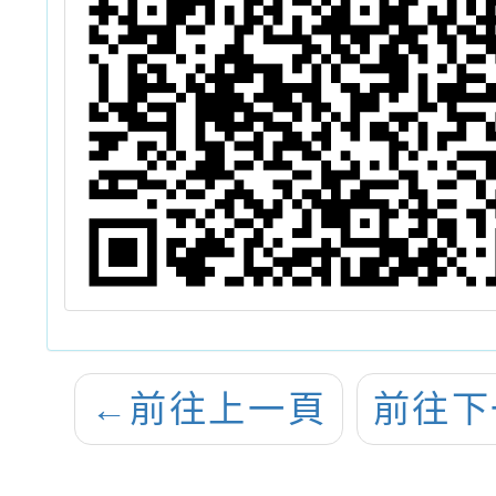
←
前往上一頁
前往下