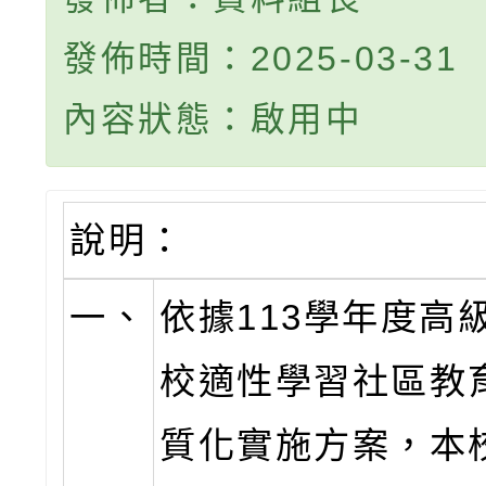
發佈時間：2025-03-31
內容狀態：啟用中
說明：
一、
依據113學年度高
校適性學習社區教
質化實施方案，本