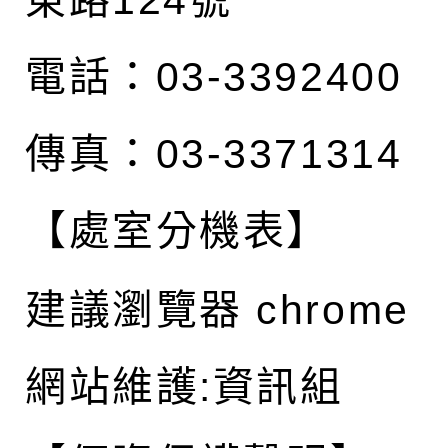
東路124號
電話：03-3392400
傳真：03-3371314
【處室分機表】
建議瀏覽器 chrome
網站維護:資訊組