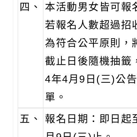
四、
本活動男女皆可報
若報名人數超過招
為符合公平原則，
截止日後隨機抽籤，
4年4月9日(三)公
單。
五、
報名日期：即日起至
月9日(三)止。