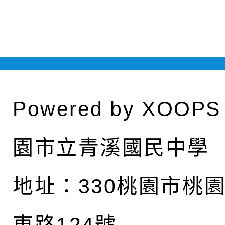
Powered by
XOOPS
園市立青溪國民中學
地址：
330桃園市桃