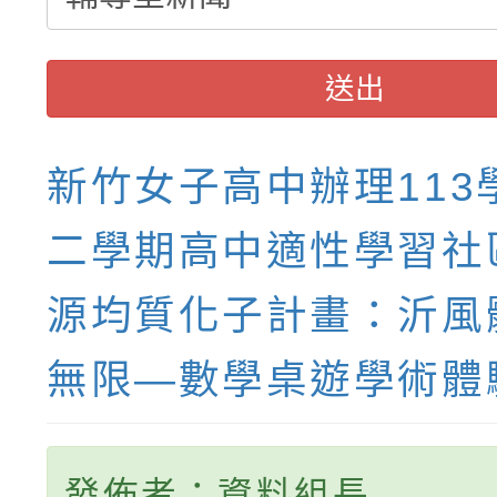
送出
新竹女子高中辦理113
二學期高中適性學習社
源均質化子計畫：沂風
無限—數學桌遊學術體
發佈者：資料組長