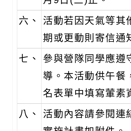
六、
活動若因天氣等其
期或更動則寄信通
七、
參與營隊同學應遵
導。本活動供午餐
名表單中填寫葷素
八、
活動內容請參閱連