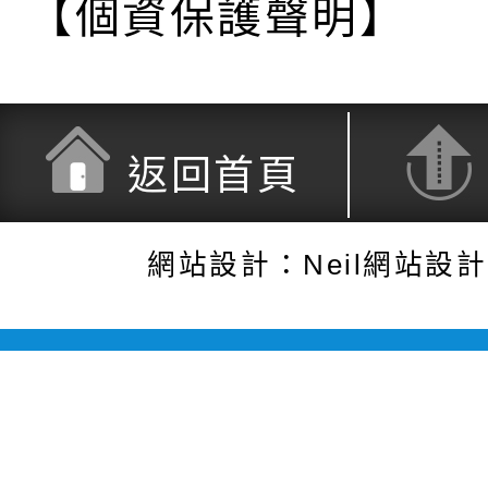
【個資保護聲明】
返回首頁
網站設計：Neil網站設