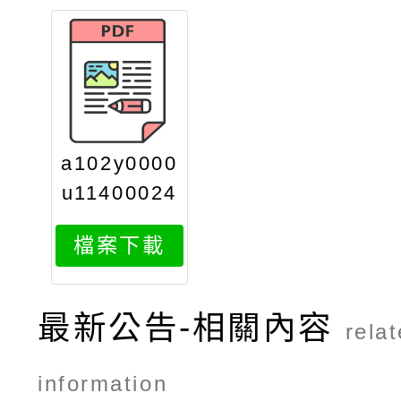
a102y0000
u11400024
40ax1
檔案下載
最新公告-相關內容
rela
information