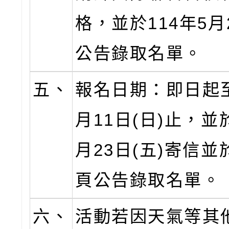
格，並於114年5月2
公告錄取名單。
五、
報名日期：即日起至
月11日(日)止，並於
月23日(五)寄信
頁公告錄取名單。
六、
活動若因天氣等其