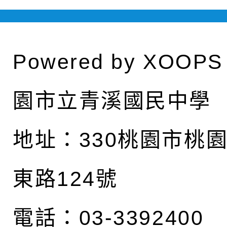
Powered by
XOOPS
園市立青溪國民中學
地址：
330桃園市桃
東路124號
電話：03-3392400