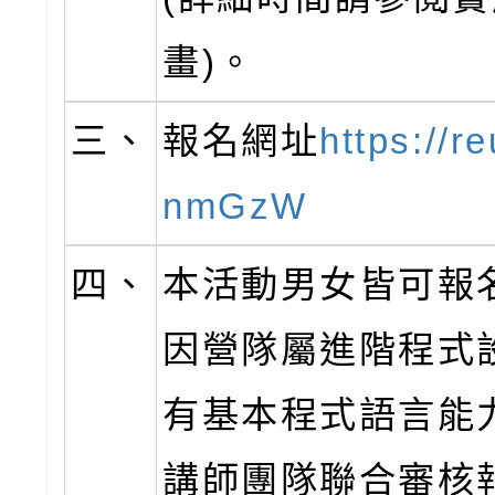
畫)。
三、
報名網址
https://r
nmGzW
四、
本活動男女皆可報
因營隊屬進階程式
有基本程式語言能
講師團隊聯合審核