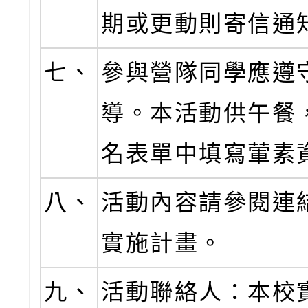
期或更動則寄信通
七、
參與營隊同學應遵
導。本活動供午餐
名表單中填寫葷素
八、
活動內容請參閱連
實施計畫。
九、
活動聯絡人：本校