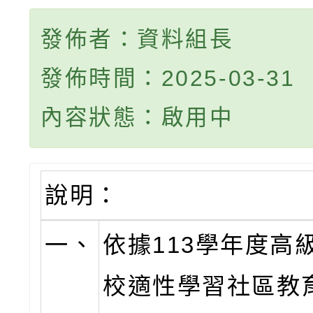
發佈者：資料組長
發佈時間：2025-03-31
內容狀態：啟用中
說明：
一、
依據113學年度高
校適性學習社區教