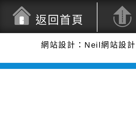
返回首頁
網站設計：Neil網站設