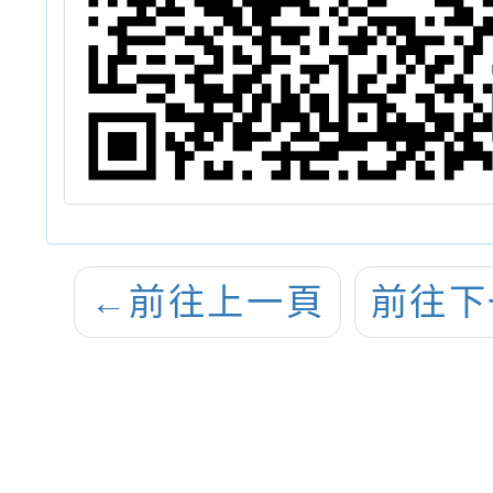
←
前往上一頁
前往下