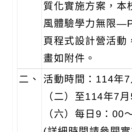
質化實施方案，本
風體驗學力無限—Py
頁程式設計營活動
畫如附件。
二、
活動時間：114年7
（二）至114年7月
（六）每日9：00～
(詳細時間請參閱