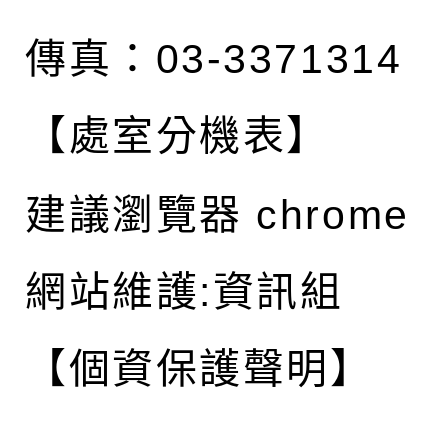
傳真：03-3371314
【處室分機表】
建議瀏覽器 chrome
網站維護:資訊組
【個資保護聲明】