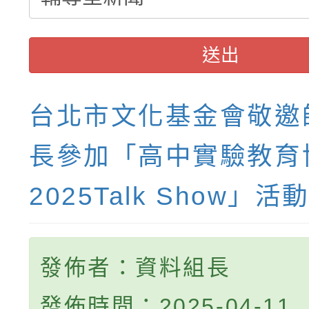
送出
台北市文化基金會敬邀
長參加「高中實驗教育
2025Talk Show」活
發佈者：資料組長
發佈時間：2025-04-11