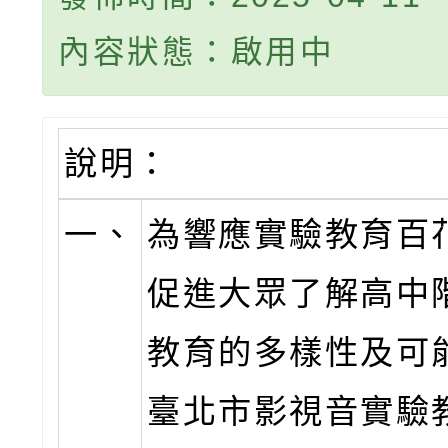
內容狀態：啟用中
說明：
一、
為響應實驗教育百
促進大眾了解高中
教育的多樣性及可
臺北市影視音實驗