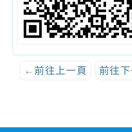
←
前往上一頁
前往下