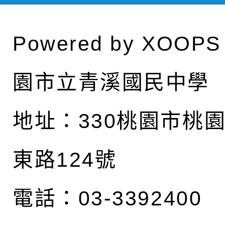
Powered by
XOOPS
園市立青溪國民中學
地址：
330桃園市桃
東路124號
電話：03-3392400