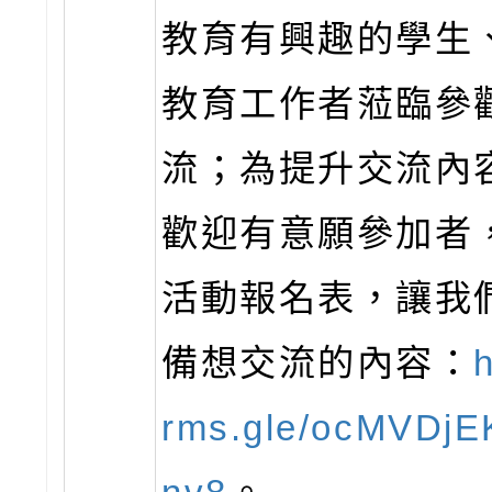
教育有興趣的學生
教育工作者蒞臨參
流；為提升交流內
歡迎有意願參加者
活動報名表，讓我
備想交流的內容：
h
rms.gle/ocMVDjE