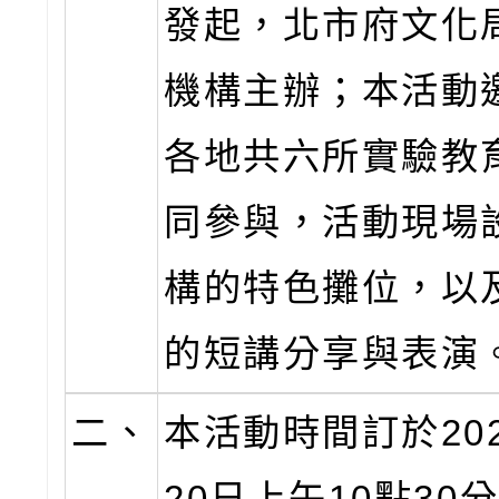
發起，北市府文化
機構主辦；本活動
各地共六所實驗教
同參與，活動現場
構的特色攤位，以
的短講分享與表演
二、
本活動時間訂於20
20日上午10點30