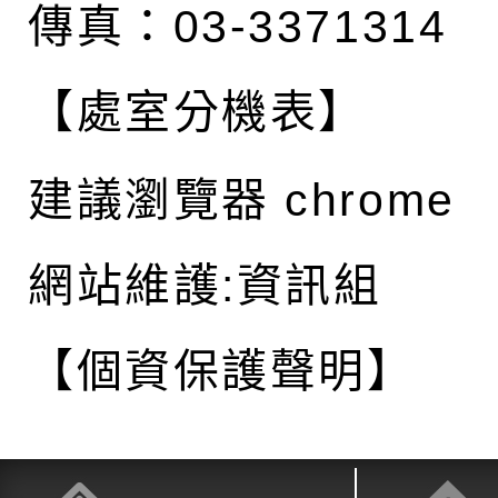
傳真：03-3371314
【處室分機表】
建議瀏覽器 chrome
網站維護:資訊組
【個資保護聲明】