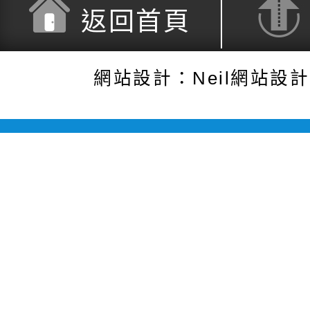
返回首頁
網站設計：Neil網站設