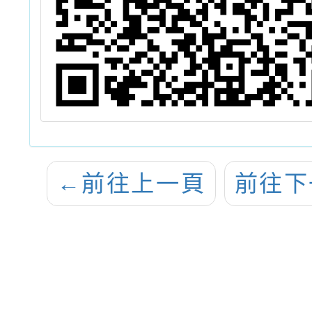
←
前往上一頁
前往下