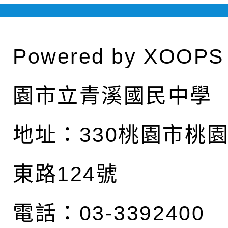
Powered by
XOOPS
園市立青溪國民中學
地址：
330桃園市桃
東路124號
電話：03-3392400