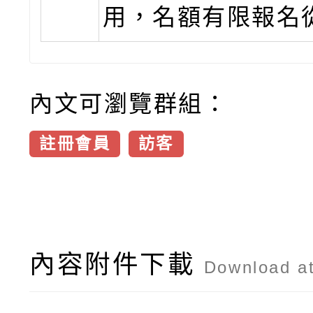
用，名額有限報名
內文可瀏覽群組：
註冊會員
訪客
內容附件下載
Download a