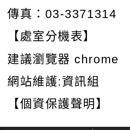
傳真：03-3371314
【處室分機表】
建議瀏覽器 chrome
網站維護:資訊組
【個資保護聲明】