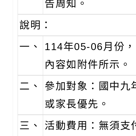
告周知。
說明：
一、
114年05-06月
內容如附件所示。
二、
參加對象：國中九
或家長優先。
三、
活動費用：無須支