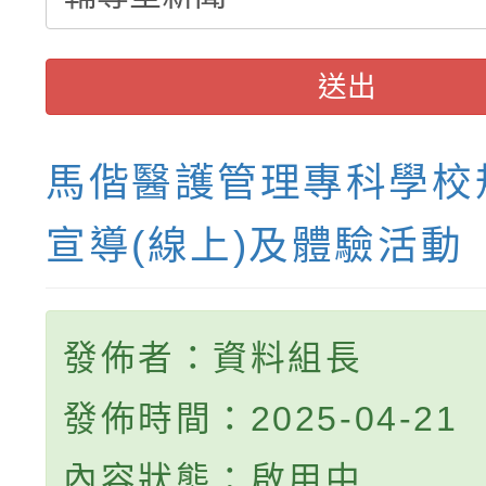
送出
馬偕醫護管理專科學校
宣導(線上)及體驗活動
發佈者：資料組長
發佈時間：2025-04-21
內容狀態：啟用中