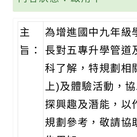
主
為增進國中九年級
旨：
長對五專升學管道
科了解，特規劃相
上)及體驗活動，
探興趣及潛能，以
規劃參考，敬請協