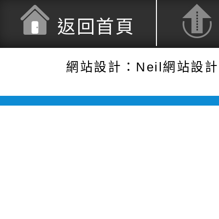
返回首頁
網站設計：Neil網站設