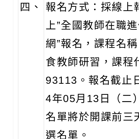
四、
報名方式：採線上
上”全國教師在職
網”報名，課程名
食教師研習，課程代
93113。報名截止
4年05月13日（
名單將於開課前三
選名單。