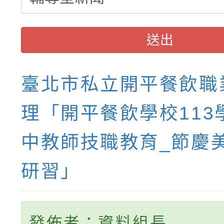
送出
臺北市私立開平餐飲職
理「開平餐飲學校113
中教師技職教育_節慶
研習」
發佈者：資料組長