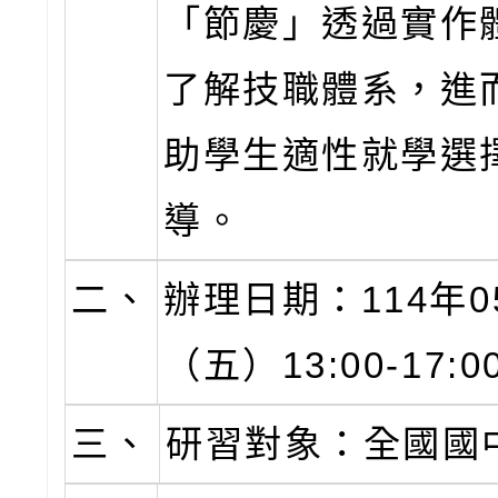
「節慶」透過實作
了解技職體系，進
助學生適性就學選
導。
二、
辦理日期：114年0
（五）13:00-17:0
三、
研習對象：全國國