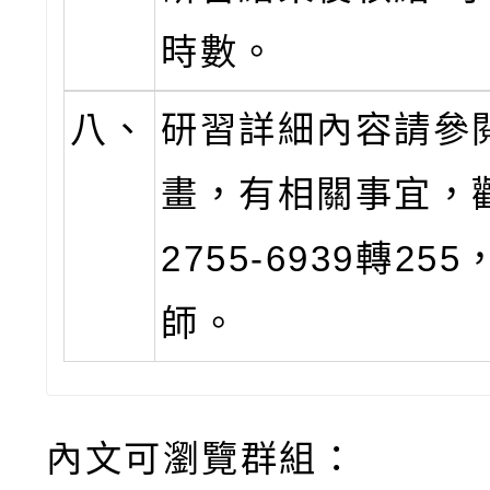
時數。
八、
研習詳細內容請參
畫，有相關事宜，
2755-6939轉25
師。
內文可瀏覽群組：