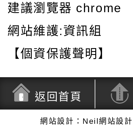
建議瀏覽器 chrome
網站維護:資訊組
【個資保護聲明】
返回首頁
網站設計：Neil網站設