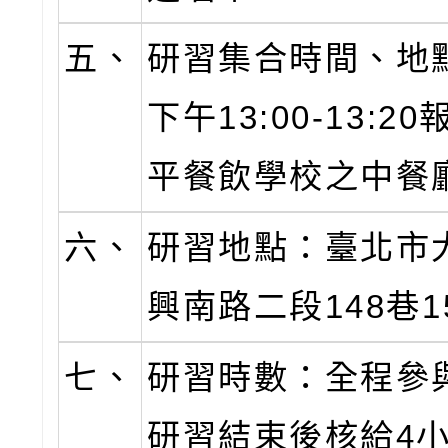
五、
研習集合時間、地
下午13:00-13:2
平餐飲學校之中餐
六、
研習地點：臺北市
興南路二段148巷1
七、
研習時數：全程參
研習結束後核給4