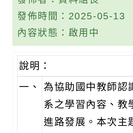
發佈時間：2025-05-13
內容狀態：啟用中
說明：
一、
為協助國中教師認
系之學習內容、教
進路發展。本次主