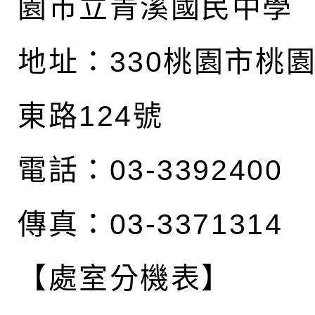
園市立青溪國民中學
地址：
330桃園市桃
東路124號
電話：03-3392400
傳真：03-3371314
【處室分機表】