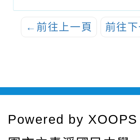
←
前往上一頁
前往下
Powered by
XOOPS