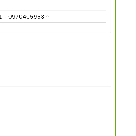
；0970405953。