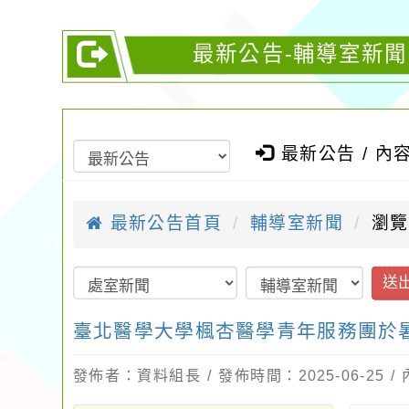
最新公告-輔導室新
最新公告 / 內
最新公告首頁
輔導室新聞
瀏覽
送
臺北醫學大學楓杏醫學青年服務團於
發佈者：資料組長 / 發佈時間：2025-06-25 