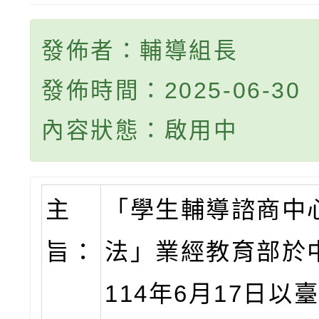
發佈者：輔導組長
發佈時間：2025-06-30
內容狀態：啟用中
主
「學生輔導諮商中
旨：
法」業經教育部於
114年6月17日以