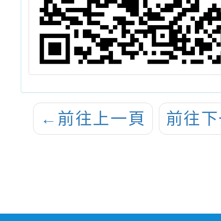
←
前往上一頁
前往下