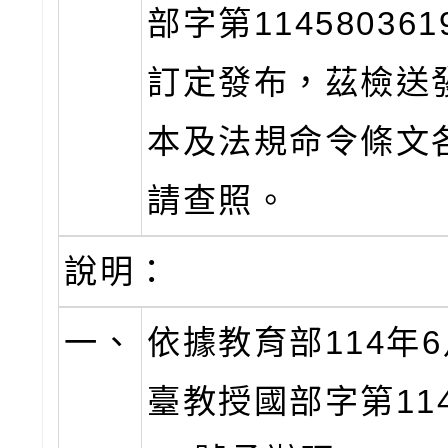
部字第11458036
訂定發布，茲檢送
本及法規命令條文
請查照。
說明：
一、
依據教育部114年6
臺教授國部字第1145