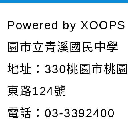
Powered by
XOOPS
園市立青溪國民中學
地址：
330桃園市桃
東路124號
電話：03-3392400