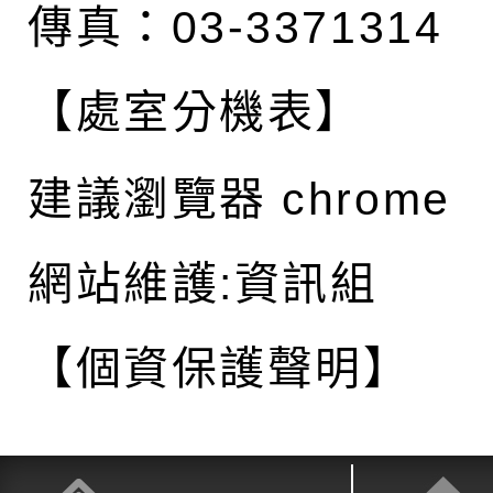
傳真：03-3371314
【處室分機表】
建議瀏覽器 chrome
網站維護:資訊組
【個資保護聲明】