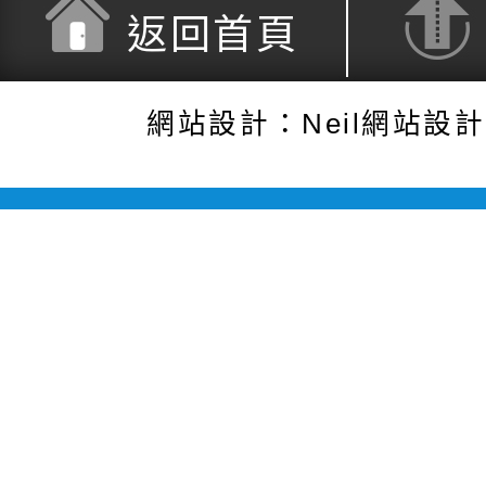
返回首頁
網站設計：Neil網站設