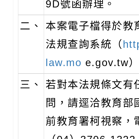
9D號函辦理。
二、
本案電子檔得於教
法規查詢系統（
htt
law.mo
e.gov.t
三、
若對本法規條文有
問，請逕洽教育部
前教育署柯視察，