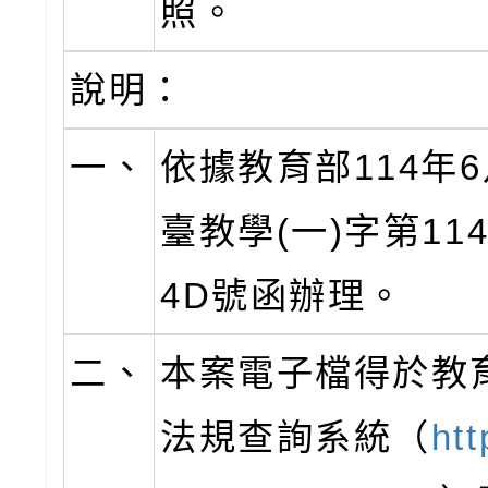
照。
說明：
一、
依據教育部114年6
臺教學(一)字第1142
4D號函辦理。
二、
本案電子檔得於教
法規查詢系統（
htt