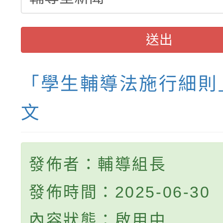
送出
「學生輔導法施行細則
文
發佈者：輔導組長
發佈時間：2025-06-30
內容狀態：啟用中