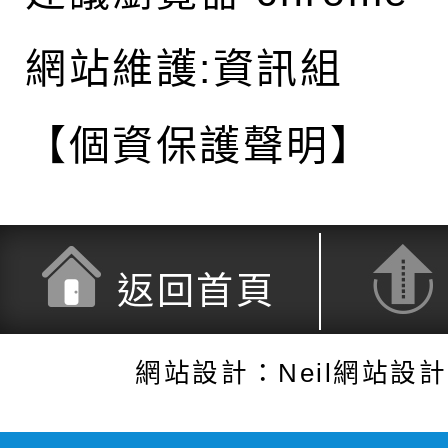
網站維護:資訊組
【個資保護聲明】
返回首頁
網站設計：Neil網站設