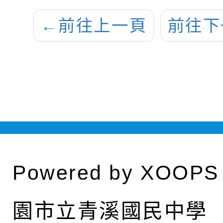
←
前往上一頁
前往下
Powered by
XOOPS
園市立青溪國民中學