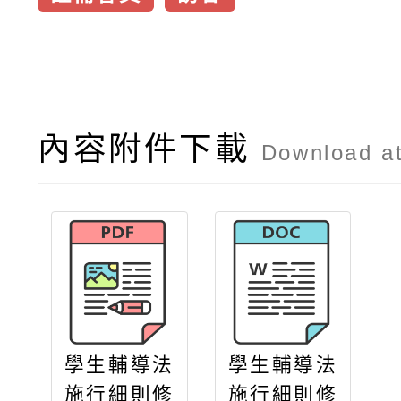
內容附件下載
Download a
學生輔導法
學生輔導法
施行細則修
施行細則修