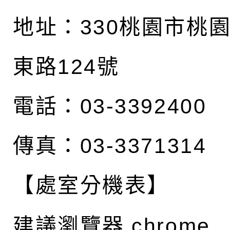
地址：
330桃園市桃
東路124號
電話：03-3392400
傳真：03-3371314
【處室分機表】
建議瀏覽器 chrome