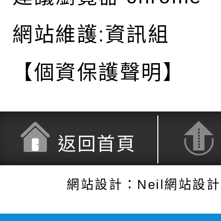
網站維護:資訊組
【個資保護聲明】
返回首頁
網站設計：Neil網站設