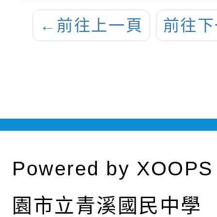
←
前往上一頁
前往下
Powered by
XOOPS
園市立青溪國民中學