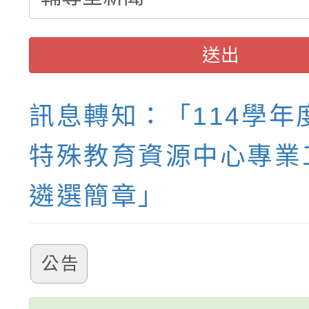
送出
訊息轉知：「114學年
特殊教育資源中心專業
遴選簡章」
公告