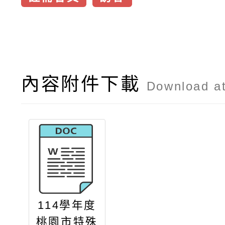
內容附件下載
Download a
114學年度
桃園市特殊