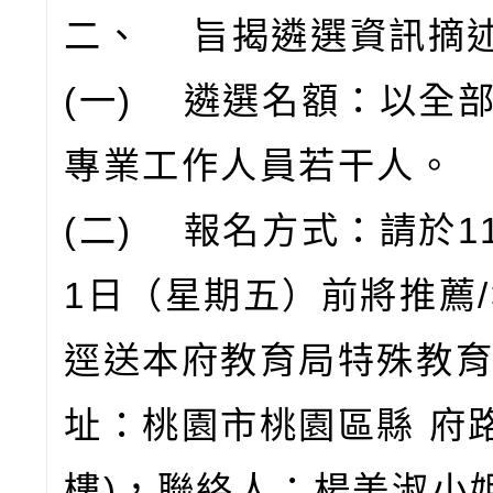
二、 旨揭遴選資訊摘
(一) 遴選名額：以全
專業工作人員若干人。
(二) 報名方式：請於11
1日（星期五）前將推薦
逕送本府教育局特殊教育
址：桃園市桃園區縣 府路
樓)，聯絡人：楊美淑小