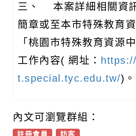
三、 本案詳細相關資
簡章或至本市特殊教育
「桃園市特殊教育資源
工作內容( 網址：
https:/
t.special.tyc.edu.tw/
)。
內文可瀏覽群組：
註冊會員
訪客