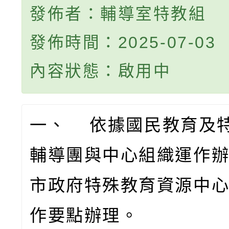
發佈者：輔導室特教組
發佈時間：2025-07-03
內容狀態：啟用中
一、 依據國民教育及
輔導團與中心組織運作
市政府特殊教育資源中
作要點辦理。