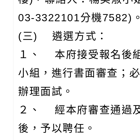
03-3322101分機7582)
(三) 遴選方式：
１、 本府接受報名後
小組，進行書面審查；必
辦理面試。
２、 經本府審查通過
後，予以聘任。