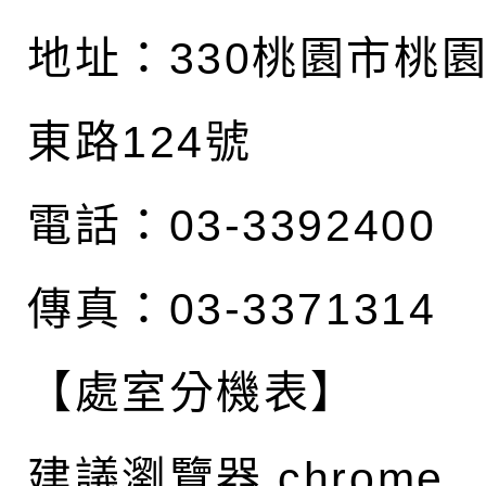
地址：
330桃園市桃
東路124號
電話：03-3392400
傳真：03-3371314
【處室分機表】
建議瀏覽器 chrome