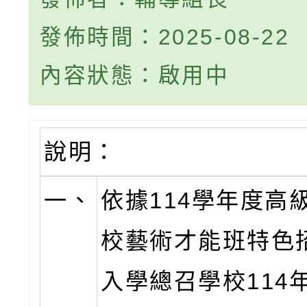
發佈時間：2025-08-22
內容狀態：啟用中
說明：
一、
依據114學年度高
校藝術才能班特色
入學總召學校114年