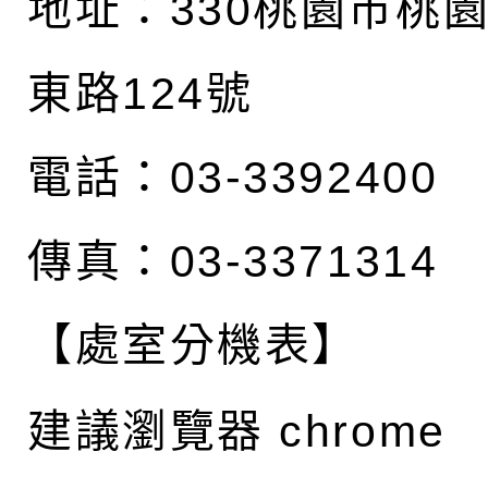
地址：
330桃園市桃
東路124號
電話：03-3392400
傳真：03-3371314
【處室分機表】
建議瀏覽器 chrome