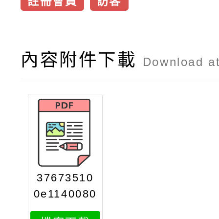
註冊會員
訪客
內容附件下載
Download a
37673510
0e1140080
479attach