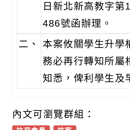
日新北新高教字第11
486號函辦理。
二、
本案攸關學生升學
務必再行轉知所屬
知悉，俾利學生及
內文可瀏覽群組：