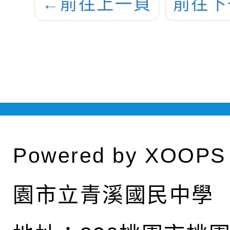
←
前往上一頁
前往下
Powered by
XOOPS
園市立青溪國民中學