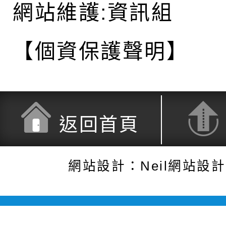
網站維護:資訊組
【個資保護聲明】
返回首頁
網站設計：Neil網站設