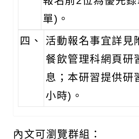
報名前2位為優先錄
單)。
四、
活動報名事宜詳見
餐飲管理科網頁研
息；本研習提供研
小時)。
內文可瀏覽群組：