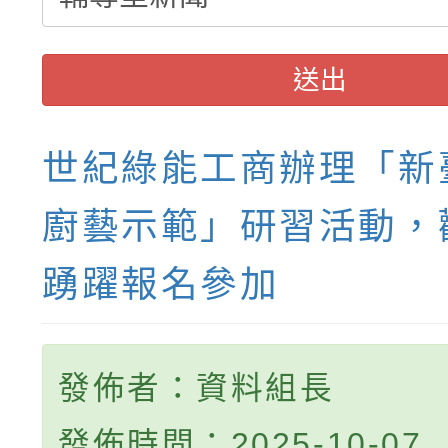
送出
世紀綠能工商辦理「新
廚藝示範」研習活動，
踴躍報名參加
發佈者：資料組長
發佈時間：2025-10-07