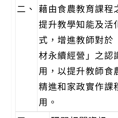
二、
藉由食農教育課程
提升教學知能及活
式，增進教師對於
材永續經營」之認
用，以提升教師食
精進和家政實作課
用。