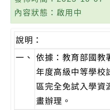
內容狀態：啟用中
說明：
一、
依據：教育部國教署
年度高級中等學校
區完全免試入學資
畫辦理。