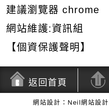
建議瀏覽器 chrome
網站維護:資訊組
【個資保護聲明】
返回首頁
網站設計：Neil網站設