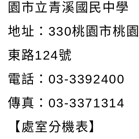
園市立青溪國民中學
地址：
330桃園市桃
東路124號
電話：03-3392400
傳真：03-3371314
【處室分機表】