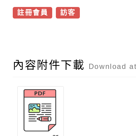
註冊會員
訪客
內容附件下載
Download a