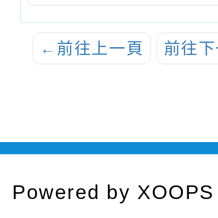
←
前往上一頁
前往下
Powered by
XOOPS