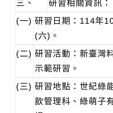
三、
研習相關資訊：
(一)
研習日期：114年1
(六)。
(二)
研習活動：新臺灣
示範研習。
(三)
研習地點：世紀綠
飲管理科、綠萌子