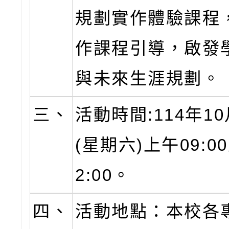
規劃實作體驗課程
作課程引導，啟發
與未來生涯規劃。
三、
活動時間:114年10
(星期六)上午09:0
2:00。
四、
活動地點：本校各