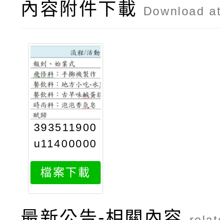
內容附件下載
Download a
393511900
u11400000
461601
檔案下載
最新公告-相關內容
rela