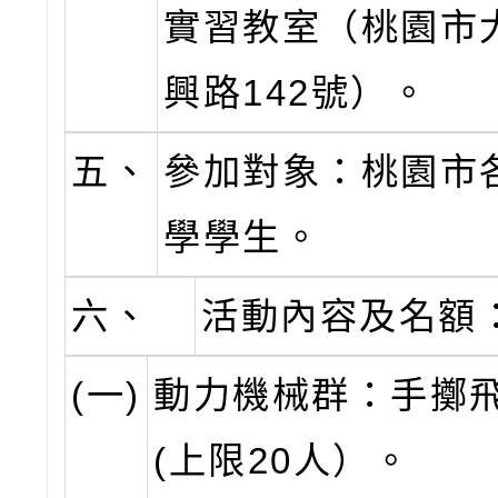
實習教室（桃園市
興路142號）。
五、
參加對象：桃園市
學學生。
六、
活動內容及名額
(一)
動力機械群：手擲
(上限20人）。