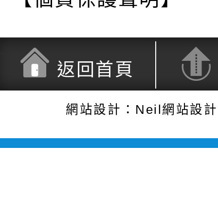
返回首頁
網站設計：Neil網站設