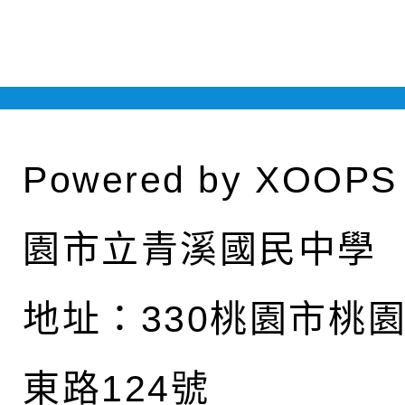
Powered by
XOOPS
園市立青溪國民中學
地址：
330桃園市桃
東路124號