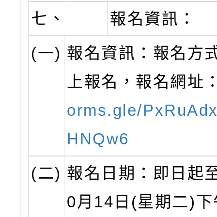
七、
報名資訊：
(一)
報名資訊：報名方
上報名，報名網址
orms.gle/PxRuAd
HNQw6
(二)
報名日期：即日起至
0月14日(星期二)下午