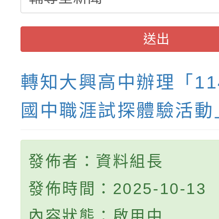
送出
轉知大興高中辦理「11
國中職涯試探體驗活動
發佈者：資料組長
發佈時間：2025-10-13
內容狀態：啟用中