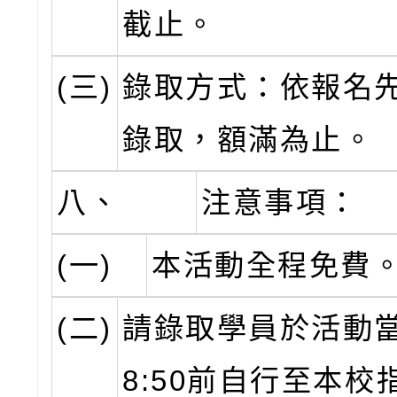
截止。
(三)
錄取方式：依報名
錄取，額滿為止。
八、
注意事項：
(一)
本活動全程免費
(二)
請錄取學員於活動
8:50前自行至本校