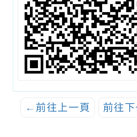
←
前往上一頁
前往下