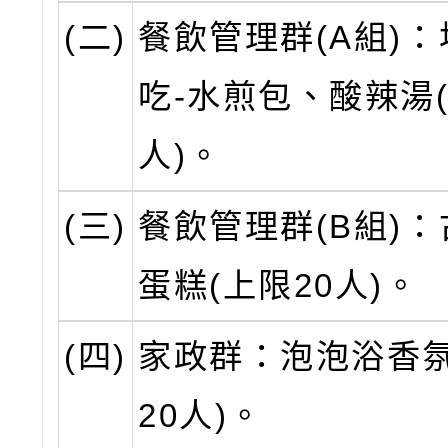
(二)
餐飲管理群(A組)
吃-水煎包、酸辣湯(
人)。
(三)
餐飲管理群(B組)
蛋糕(上限20人)。
(四)
家政群：泡泡浴香氛
20人)。