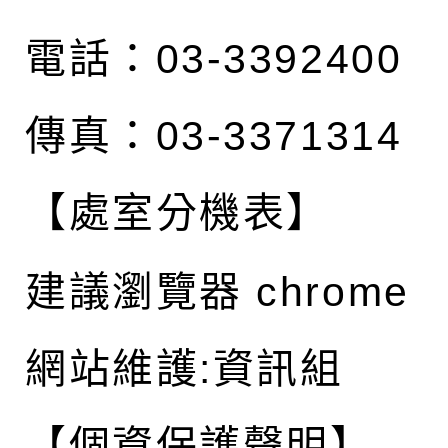
電話：03-3392400
傳真：03-3371314
【處室分機表】
建議瀏覽器 chrome
網站維護:資訊組
【個資保護聲明】