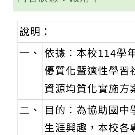
說明：
一、
依據：本校114學
優質化暨適性學習
資源均質化實施方
二、
目的：為協助國中
生涯興趣，本校各