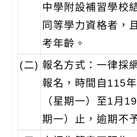
中學附設補習學校
同等學力資格者，
考年齡。
(二)
報名方式：一律採
報名，時間自115年
（星期一）至1月1
期一）止，逾期不