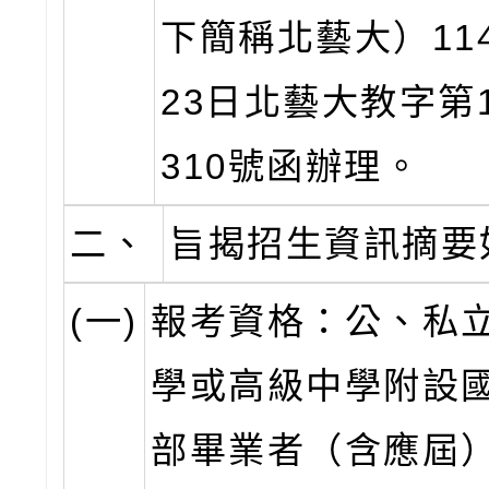
下簡稱北藝大）11
23日北藝大教字第11
310號函辦理。
二、
旨揭招生資訊摘要
(一)
報考資格：公、私
學或高級中學附設
部畢業者（含應屆