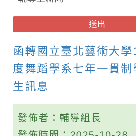
送出
函轉國立臺北藝術大學1
度舞蹈學系七年一貫制
生訊息
發佈者：輔導組長
發佈時間：2025-10-28