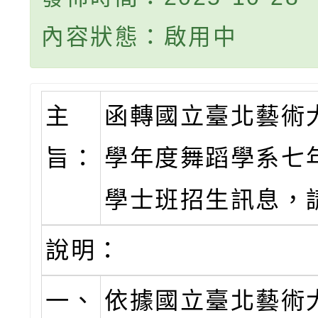
內容狀態：啟用中
主
函轉國立臺北藝術大
旨：
學年度舞蹈學系七
學士班招生訊息，
說明：
一、
依據國立臺北藝術