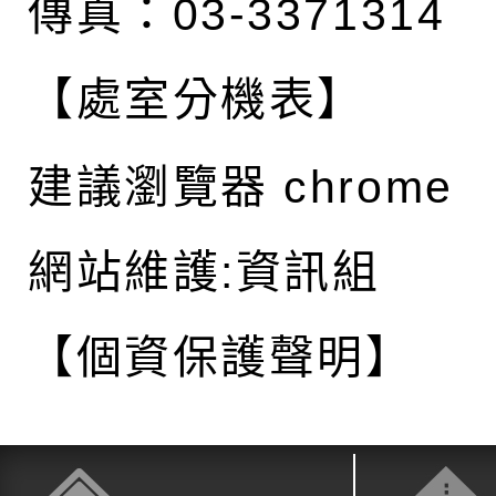
傳真：03-3371314
【處室分機表】
建議瀏覽器 chrome
網站維護:資訊組
【個資保護聲明】