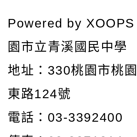
Powered by
XOOPS
園市立青溪國民中學
地址：
330桃園市桃
東路124號
電話：03-3392400