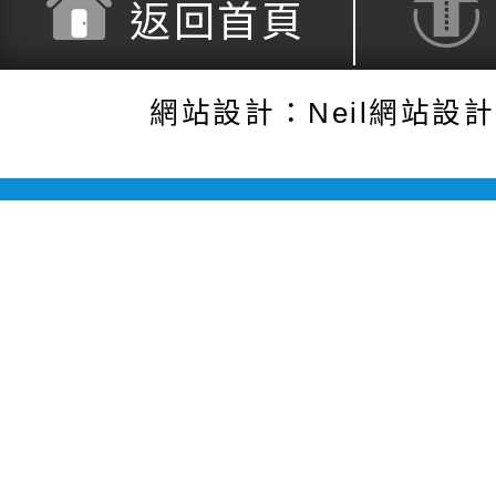
返回首頁
網站設計：Neil網站設