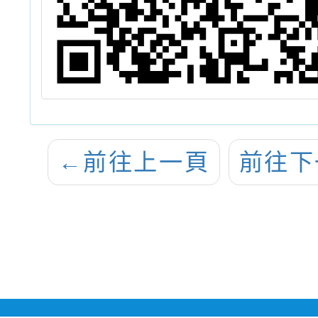
←
前往上一頁
前往下