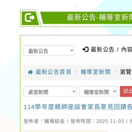
最新公告-輔導室新
最新公告 / 內
最新公告首頁
輔導室新聞
瀏覽
送
114學年度親師座談會家長意見回饋
發佈者：輔導組長 / 發佈時間：2025-11-03 