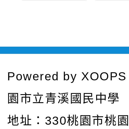
Powered by
XOOPS
園市立青溪國民中學
地址：
330桃園市桃