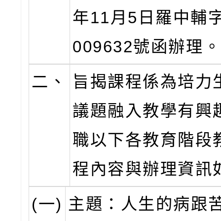
年11月5日羅中輔字
009632號函辦理
二、
旨揭課程係為培力
議題融入教學有興
職以下各教育階段
程內容與辦理資訊
(一)
主題：人生的病跟苦