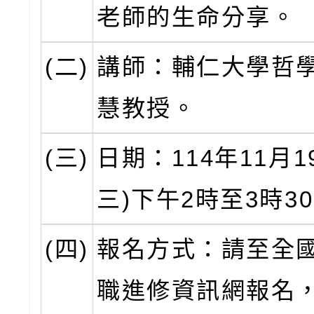
老師的生命分享。
(二)
講師：輔仁大學哲學
慧教授。
(三)
日期：114年11月1
三)下午2時至3時3
(四)
報名方式：請至全
職進修資訊網報名