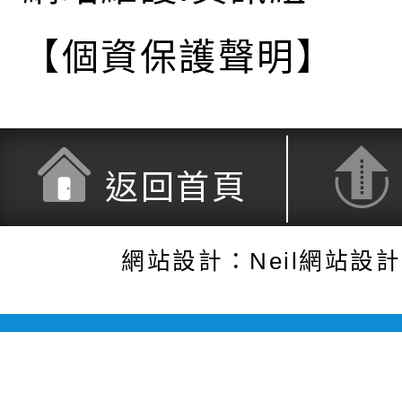
【個資保護聲明】
返回首頁
網站設計：Neil網站設