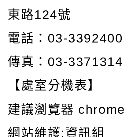
東路124號
電話：03-3392400
傳真：03-3371314
【處室分機表】
建議瀏覽器 chrome
網站維護:資訊組