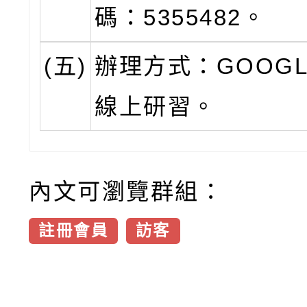
碼：5355482。
(五)
辦理方式：GOOGL
線上研習。
內文可瀏覽群組：
註冊會員
訪客