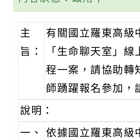
主
有關國立羅東高級
旨：
「生命聊天室」線
程一案，請協助轉
師踴躍報名參加，
說明：
一、
依據國立羅東高級中