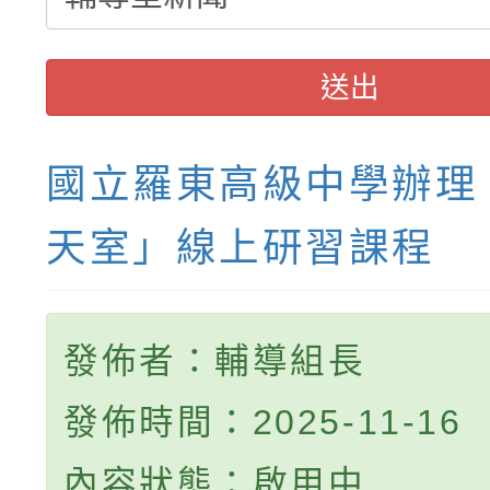
送出
國立羅東高級中學辦理
天室」線上研習課程
發佈者：輔導組長
發佈時間：2025-11-16
內容狀態：啟用中