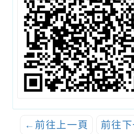
←
前往上一頁
前往下