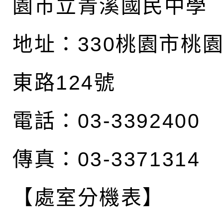
園市立青溪國民中學
地址：
330桃園市桃
東路124號
電話：03-3392400
傳真：03-3371314
【處室分機表】