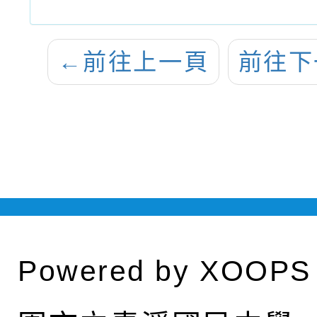
←
前往上一頁
前往下
Powered by
XOOPS