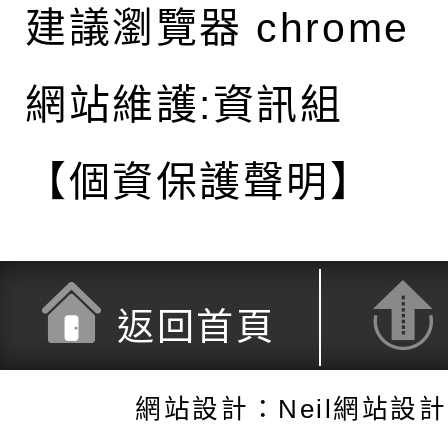
建議瀏覽器 chrome
網站維護:資訊組
【個資保護聲明】
返回首頁
網站設計：Neil網站設