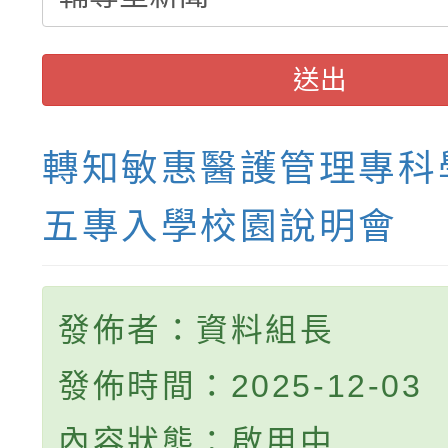
送出
轉知敏惠醫護管理專科
五專入學校園說明會
發佈者：資料組長
發佈時間：2025-12-03
內容狀態：啟用中