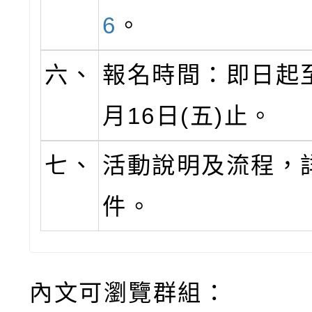
6
。
六、
報名時間：即日起至
月16日(五)止。
七、
活動說明及流程，
件。
內文可瀏覽群組：