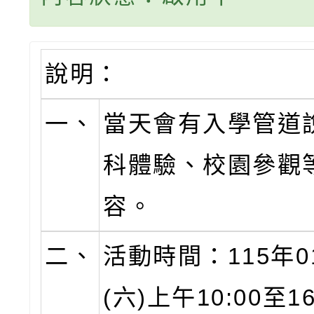
說明：
一、
當天會有入學管道
科體驗、校園參觀
容。
二、
活動時間：115年0
(六)上午10:00至16