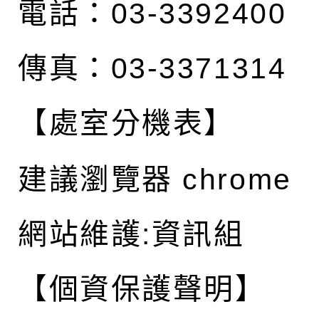
電話：03-3392400
傳真：03-3371314
【處室分機表】
建議瀏覽器 chrome
網站維護:資訊組
【個資保護聲明】