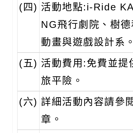
(四)
活動地點:i-Ride K
NG飛行劇院、樹德
動畫與遊戲設計系
(五)
活動費用:免費並提
旅平險。
(六)
詳細活動內容請參
章。