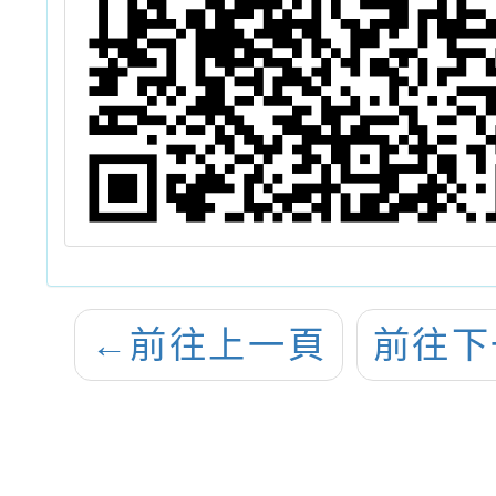
←
前往上一頁
前往下