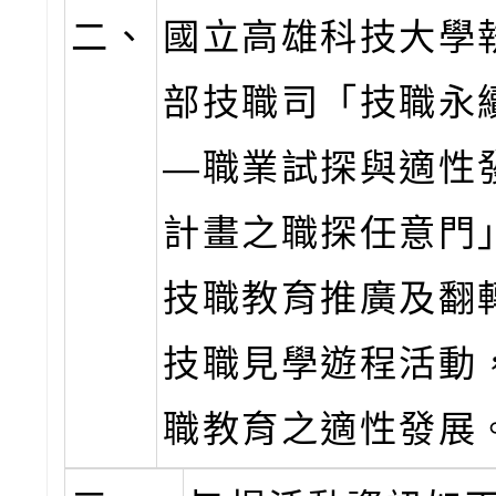
二、
國立高雄科技大學
部技職司「技職永
—職業試探與適性
計畫之職探任意門
技職教育推廣及翻
技職見學遊程活動
職教育之適性發展