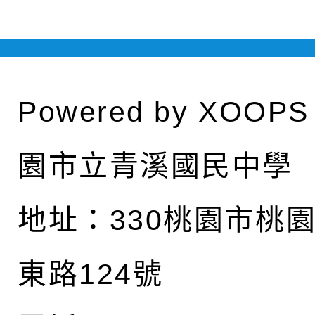
Powered by
XOOPS
園市立青溪國民中學
地址：
330桃園市桃
東路124號