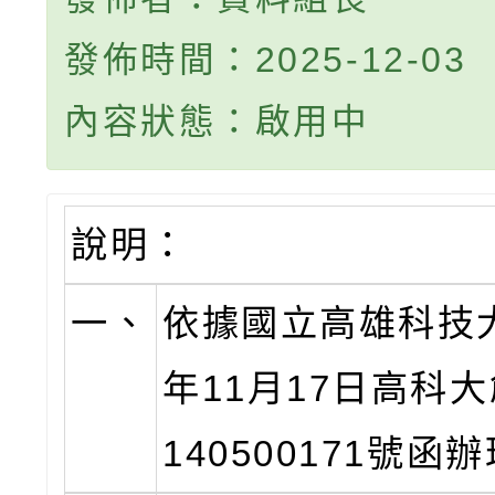
發佈時間：2025-12-03
內容狀態：啟用中
說明：
一、
依據國立高雄科技大
年11月17日高科
140500171號函