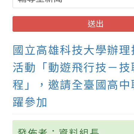
送出
國立高雄科技大學辦理
活動「動遊飛行技－技
程」，邀請全臺國高中
躍參加
發佈者：資料組長