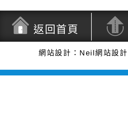
返回首頁
網站設計：Neil網站設