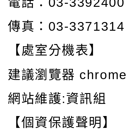
電話：03-3392400
傳真：03-3371314
【處室分機表】
建議瀏覽器 chrome
網站維護:資訊組
【個資保護聲明】