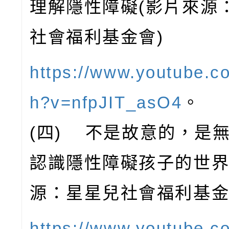
理解隱性障礙(影片來源
社會福利基金會)
https://www.youtube.c
h?v=nfpJIT_asO4
。
(四) 不是故意的，是
認識隱性障礙孩子的世界
源：星星兒社會福利基金
https://www.youtube.c