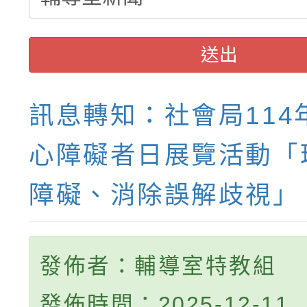
送出
訊息轉知：社會局114
心障礙者日展覽活動「
障礙、消除誤解歧視」
發佈者：輔導室特教組
發佈時間：2025-12-11