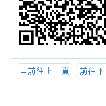
←
前往上一頁
前往下