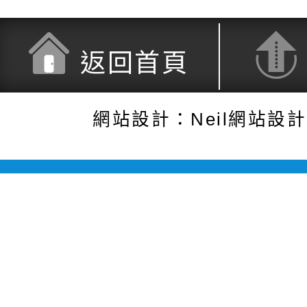
返回首頁
網站設計：Neil網站設