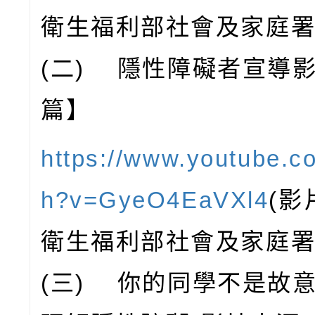
衛生福利部社會及家庭署
(二) 隱性障礙者宣導
篇】
https://www.youtube.c
h?v=GyeO4EaVXl4
(影
衛生福利部社會及家庭署
(三) 你的同學不是故意