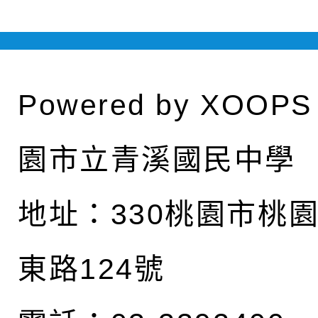
Powered by
XOOPS
園市立青溪國民中學
地址：
330桃園市桃
東路124號