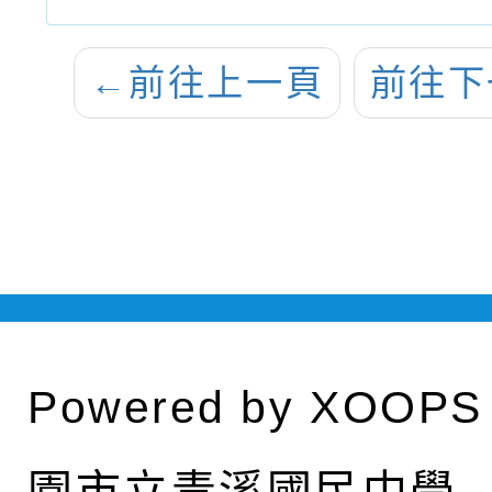
←
前往上一頁
前往下
Powered by
XOOPS