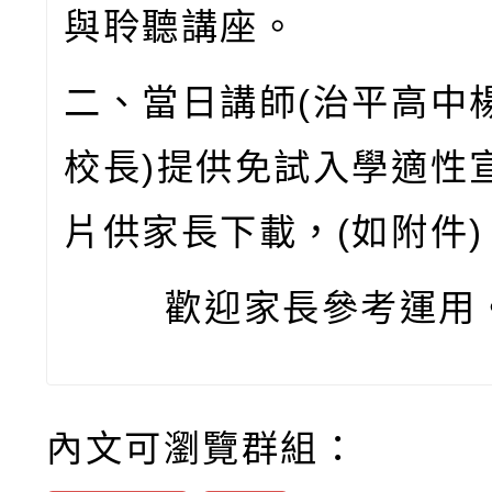
與聆聽講座。
二、當日講師(治平高中
校長)提供免試入學適性
片供家長下載，(如附件)
歡迎家長參考運用
內文可瀏覽群組：