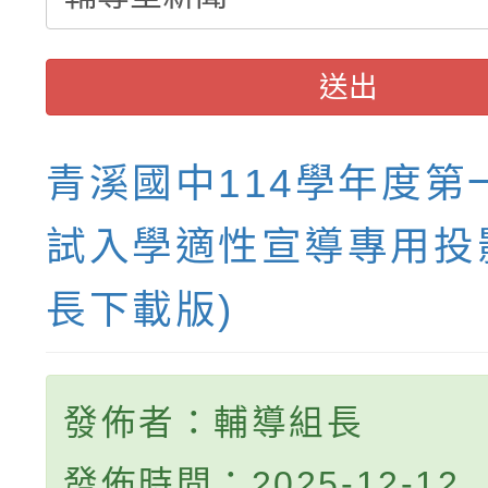
送出
青溪國中114學年度第
試入學適性宣導專用投
長下載版)
發佈者：輔導組長
發佈時間：2025-12-12