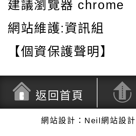
建議瀏覽器 chrome
網站維護:資訊組
【個資保護聲明】
返回首頁
網站設計：Neil網站設