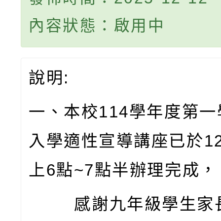
內容狀態：啟用中
說明:
一、本校114學年度第
入學適性宣導講座已於1
上6點~7點半辦理完成，
感謝九年級學生家長