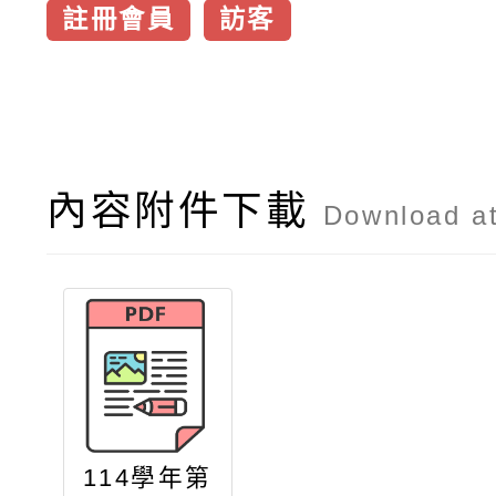
註冊會員
訪客
內容附件下載
Download a
114學年第