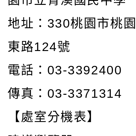
園市立青溪國民中學
地址：
330桃園市桃
東路124號
電話：03-3392400
傳真：03-3371314
【處室分機表】