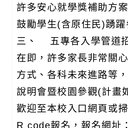
許多安心就學獎補助方
鼓勵學生(含原住民)踴
三、 五專各入學管道
在即，許多家長非常關
方式、各科未來進路等
說明會暨校園參觀(計畫
歡迎至本校入口網頁或掃
R code報名，報名網址