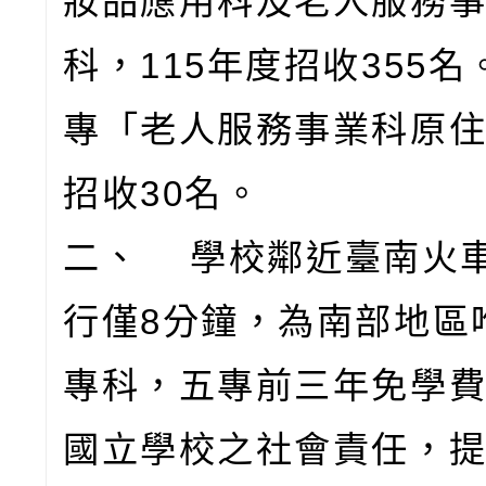
妝品應用科及老人服務
科，115年度招收355
專「老人服務事業科原
招收30名。
二、 學校鄰近臺南火
行僅8分鐘，為南部地區
專科，五專前三年免學
國立學校之社會責任，