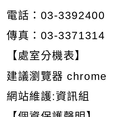
電話：03-3392400
傳真：03-3371314
【處室分機表】
建議瀏覽器 chrome
網站維護:資訊組
【個資保護聲明】