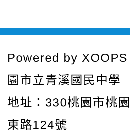
Powered by
XOOPS
園市立青溪國民中學
地址：
330桃園市桃
東路124號