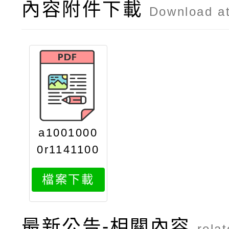
內容附件下載
Download a
a1001000
0r1141100
197001
檔案下載
最新公告-相關內容
rela