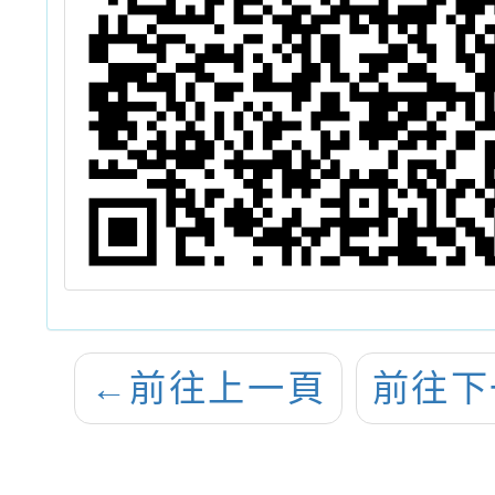
←
前往上一頁
前往下