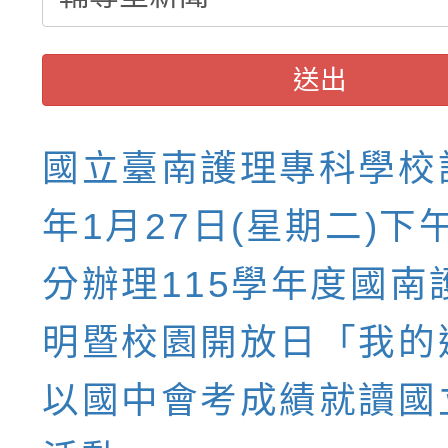
送出
國立臺南護理專科學校訂
年1月27日(星期二)下午
分辦理115學年度國南
明暨校園開放日「我的
以國中會考成績就讀國