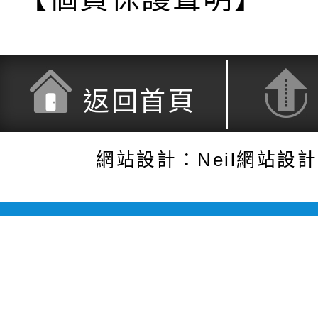
返回首頁
網站設計：Neil網站設