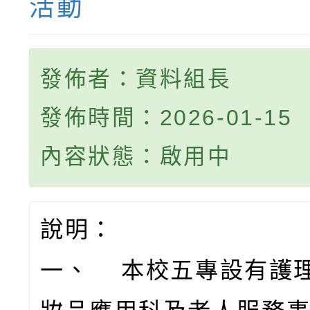
活動
發佈者：資料組長
發佈時間：2026-01-15
內容狀態：啟用中
說明：
一、 本校五專設有護